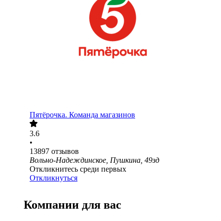
Пятёрочка. Команда магазинов
3.6
•
13897
отзывов
Вольно-Надеждинское, Пушкина, 49зд
Откликнитесь среди первых
Откликнуться
Компании для вас