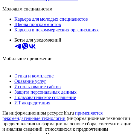
Молодым специалистам
Карьера для молодых специалистов
Школа программистов
Карьера в некоммерческих организациях
Боты для уведомлений
Мобильное приложение
Этика и комплаенс
Оказание услуг
Использование сайтов
Защита персональных данных
Пользовательское соглашение
ИТ аккредитация
На информационном ресурсе hh.ru
применяются
рекомендательные технологии
(информационные технологии
предоставления информации на основе сбора, систематизации
и анализа сведений, относящихся к предпочтениям