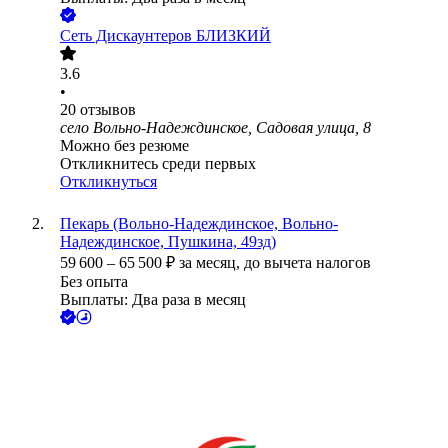
Сеть Дискаунтеров БЛИЗКИЙ
3.6
•
20
отзывов
село Вольно-Надеждинское, Садовая улица, 8
Можно без резюме
Откликнитесь среди первых
Откликнуться
Пекарь (Вольно-Надеждинское, Вольно-
Надеждинское, Пушкина, 49зд)
59 600
–
65 500
₽
за месяц,
до вычета налогов
Без опыта
Выплаты: Два раза в месяц