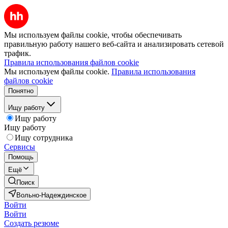
Мы используем файлы cookie, чтобы обеспечивать
правильную работу нашего веб-сайта и анализировать сетевой
трафик.
Правила использования файлов cookie
Мы используем файлы cookie.
Правила использования
файлов cookie
Понятно
Ищу работу
Ищу работу
Ищу работу
Ищу сотрудника
Сервисы
Помощь
Ещё
Поиск
Вольно-Надеждинское
Войти
Войти
Создать резюме