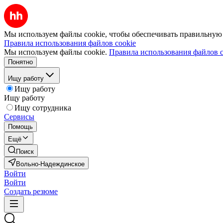
Мы используем файлы cookie, чтобы обеспечивать правильную р
Правила использования файлов cookie
Мы используем файлы cookie.
Правила использования файлов c
Понятно
Ищу работу
Ищу работу
Ищу работу
Ищу сотрудника
Сервисы
Помощь
Ещё
Поиск
Вольно-Надеждинское
Войти
Войти
Создать резюме