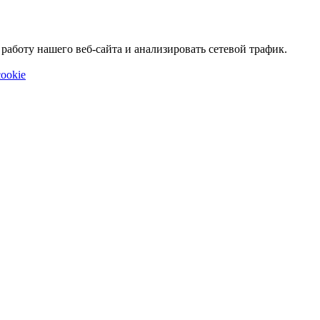
аботу нашего веб-сайта и анализировать сетевой трафик.
ookie