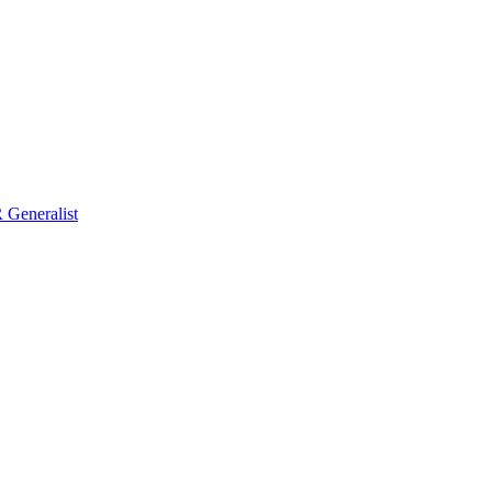
Generalist