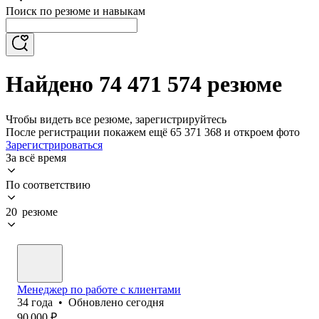
Поиск по резюме и навыкам
Найдено 74 471 574 резюме
Чтобы видеть все резюме, зарегистрируйтесь
После регистрации покажем ещё 65 371 368 и откроем фото
Зарегистрироваться
За всё время
По соответствию
20 резюме
Менеджер по работе с клиентами
34
года
•
Обновлено
сегодня
90 000
₽