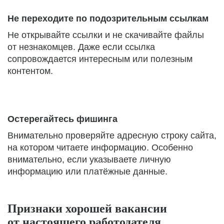
Не переходите по подозрительным ссылкам
Не открывайте ссылки и не скачивайте файлы
от незнакомцев. Даже если ссылка
сопровождается интересным или полезным
контентом.
Остерегайтесь фишинга
Внимательно проверяйте адресную строку сайта,
на котором читаете информацию. Особенно
внимательно, если указываете личную
информацию или платёжные данные.
Признаки хорошей вакансии
от настоящего работодателя