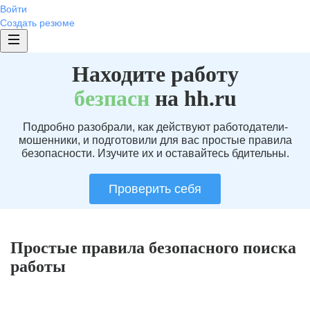
Войти
Создать резюме
Находите работу
без
пасн
на hh.ru
Подробно разобрали, как действуют работодатели-
мошенники, и подготовили для вас простые правила
безопасности. Изучите их и оставайтесь бдительны.
Проверить себя
Простые правила безопасного поиска
работы