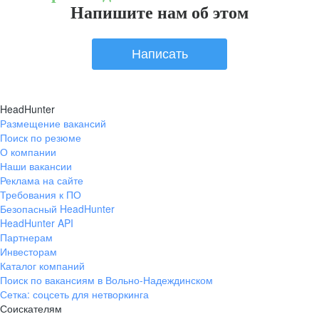
Напишите нам об этом
Написать
HeadHunter
Размещение вакансий
Поиск по резюме
О компании
Наши вакансии
Реклама на сайте
Требования к ПО
Безопасный HeadHunter
HeadHunter API
Партнерам
Инвесторам
Каталог компаний
Поиск по вакансиям в Вольно-Надеждинском
Сетка: соцсеть для нетворкинга
Соискателям