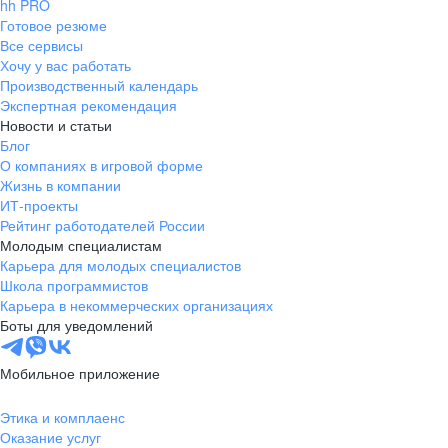
hh PRO
Готовое резюме
Все сервисы
Хочу у вас работать
Производственный календарь
Экспертная рекомендация
Новости и статьи
Блог
О компаниях в игровой форме
Жизнь в компании
ИТ-проекты
Рейтинг работодателей России
Молодым специалистам
Карьера для молодых специалистов
Школа программистов
Карьера в некоммерческих организациях
Боты для уведомлений
Мобильное приложение
Этика и комплаенс
Оказание услуг