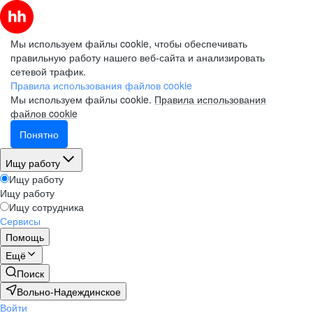
Мы используем файлы cookie, чтобы обеспечивать
правильную работу нашего веб-сайта и анализировать
сетевой трафик.
Правила использования файлов cookie
Мы используем файлы cookie.
Правила использования
файлов cookie
Понятно
Ищу работу
Ищу работу
Ищу работу
Ищу сотрудника
Сервисы
Помощь
Ещё
Поиск
Вольно-Надеждинское
Войти