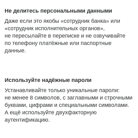
Не делитесь персональными данными
Даже если это якобы «сотрудник банка» или
«сотрудник исполнительных органов»,
не пересылайте в переписке и не озвучивайте
по телефону платёжные или паспортные
данные.
Используйте надёжные пароли
Устанавливайте только уникальные пароли:
не менее 8 символов, с заглавными и строчными
буквами, цифрами и специальными символами.
А ещё используйте двухфакторную
аутентификацию.