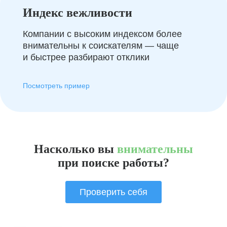
Индекс вежливости
Компании с высоким индексом более
внимательны к соискателям — чаще
и быстрее разбирают отклики
Посмотреть пример
Насколько вы
внимательны
при поиске работы?
Проверить себя