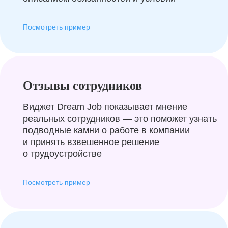
Посмотреть пример
Отзывы сотрудников
Виджет Dream Job показывает мнение
реальных сотрудников — это поможет узнать
подводные камни о работе в компании
и принять взвешенное решение
о трудоустройстве
Посмотреть пример