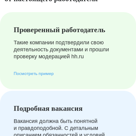
Проверенный работодатель
Такие компании подтвердили свою
деятельность документами и прошли
проверку модерацией hh.ru
Посмотреть пример
Подробная вакансия
Вакансия должна быть понятной
и правдоподобной. С детальным
описанием обязанностей и условий