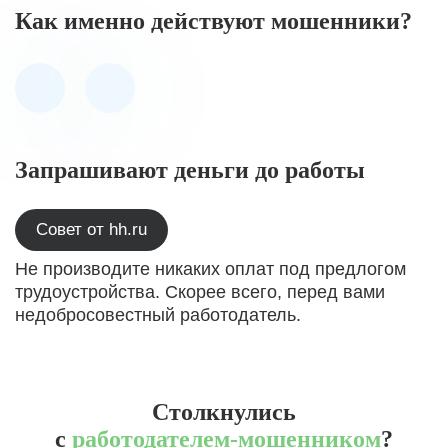
Как именно действуют мошенники?
Запрашивают деньги до работы
Совет от hh.ru
Не производите никаких оплат под предлогом
трудоустройства. Скорее всего, перед вами
недобросовестный работодатель.
Столкнулись
с
работодателем-мошенником
?