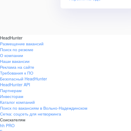
HeadHunter
Размещение вакансий
Поиск по резюме
О компании
Наши вакансии
Реклама на сайте
Требования к ПО
Безопасный HeadHunter
HeadHunter API
Партнерам
Инвесторам
Каталог компаний
Поиск по вакансиям в Вольно-Надеждинском
Сетка: соцсеть для нетворкинга
Соискателям
hh PRO