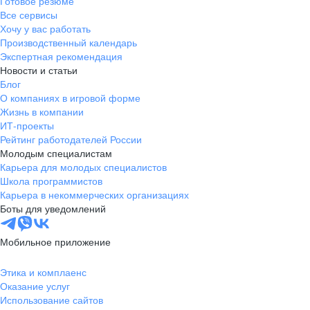
Готовое резюме
Все сервисы
Хочу у вас работать
Производственный календарь
Экспертная рекомендация
Новости и статьи
Блог
О компаниях в игровой форме
Жизнь в компании
ИТ-проекты
Рейтинг работодателей России
Молодым специалистам
Карьера для молодых специалистов
Школа программистов
Карьера в некоммерческих организациях
Боты для уведомлений
Мобильное приложение
Этика и комплаенс
Оказание услуг
Использование сайтов