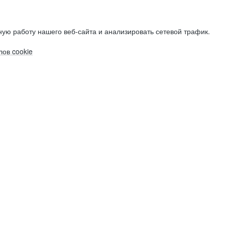
ую работу нашего веб-сайта и анализировать сетевой трафик.
ов cookie