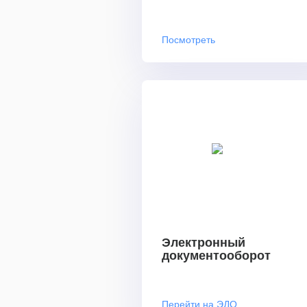
Посмотреть
Электронный
документооборот
Перейти на ЭДО