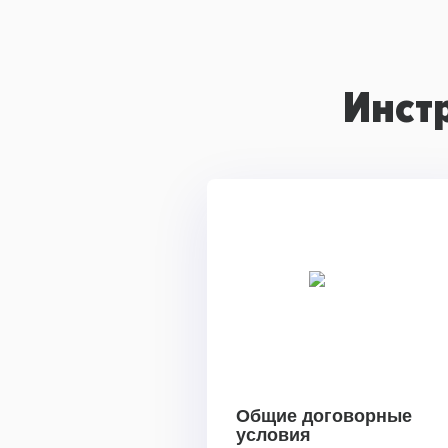
Инст
Общие договорные
условия