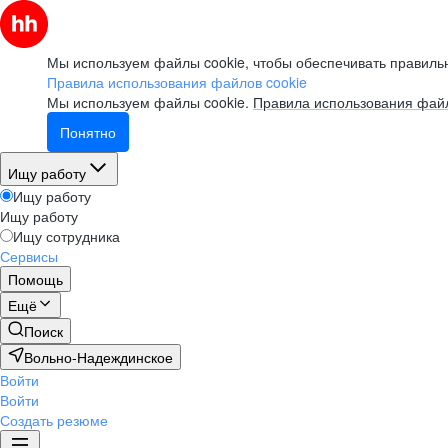
Мы используем файлы cookie, чтобы обеспечивать правильн
Правила использования файлов cookie
Мы используем файлы cookie.
Правила использования файл
Понятно
Ищу работу
Ищу работу
Ищу работу
Ищу сотрудника
Сервисы
Помощь
Ещё
Поиск
Вольно-Надеждинское
Войти
Войти
Создать резюме