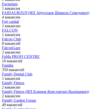
Facturinni
1 вакансия
FAIDAGROUP (ИП Абдуллаев Шамиль Семедович)
4 вакансии
Fajr capital
2 вакансии
FALCON
1 вакансия
Falcon Club
8 вакансий
FalconGaze
2 вакансии
FaMa PROFI CENTRE
10 вакансий
Familia
350 вакансий
Family Dental Club
1 вакансия
Family Fitness
2 вакансии
Family Fitness (ИП Климов Константин Валерьевич)
2 вакансии
Family Garden Group
49 вакансий