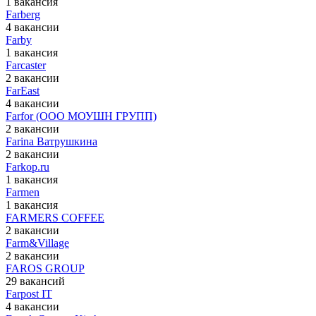
1 вакансия
Farberg
4 вакансии
Farby
1 вакансия
Farcaster
2 вакансии
FarEast
4 вакансии
Farfor (ООО МОУШН ГРУПП)
2 вакансии
Farina Ватрушкина
2 вакансии
Farkop.ru
1 вакансия
Farmen
1 вакансия
FARMERS COFFEE
2 вакансии
Farm&Village
2 вакансии
FAROS GROUP
29 вакансий
Farpost IT
4 вакансии