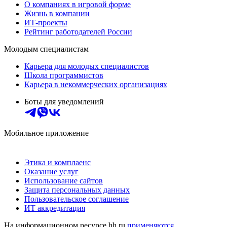
О компаниях в игровой форме
Жизнь в компании
ИТ-проекты
Рейтинг работодателей России
Молодым специалистам
Карьера для молодых специалистов
Школа программистов
Карьера в некоммерческих организациях
Боты для уведомлений
Мобильное приложение
Этика и комплаенс
Оказание услуг
Использование сайтов
Защита персональных данных
Пользовательское соглашение
ИТ аккредитация
На информационном ресурсе hh.ru
применяются