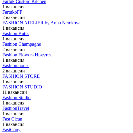
Fartuk Custom Kitchen
1 вакансия
FartukoFF
2 вакансии
FASHION ATELIER by Anna Nemkova
1 вакансия
Fashion Butik
1 вакансия
Fashion Champagne
2 вакансии
Fashion Flowers Иркутск
1 вакансия
Fashion.house
2 вакансии
FASHION STORE
1 вакансия
FASHION STUDIO
11 вакансий
Fashion Studio
1 вакансия
FashionTravel
1 вакансия
Fast Clean
1 вакансия
FastCopy