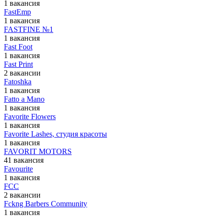
1 вакансия
FastEmp
1 вакансия
FASTFINE №1
1 вакансия
Fast Foot
1 вакансия
Fast Print
2 вакансии
Fatoshka
1 вакансия
Fatto a Mano
1 вакансия
Favorite Flowers
1 вакансия
Favorite Lashes, студия красоты
1 вакансия
FAVORIT MOTORS
41 вакансия
Favourite
1 вакансия
FCC
2 вакансии
Fckng Barbers Community
1 вакансия