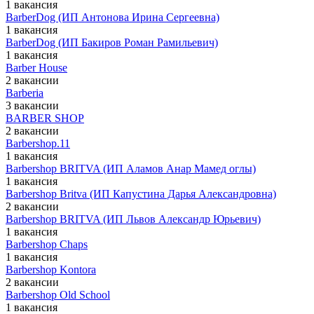
1 вакансия
BarberDog (ИП Антонова Ирина Сергеевна)
1 вакансия
BarberDog (ИП Бакиров Роман Рамильевич)
1 вакансия
Barber House
2 вакансии
Barberia
3 вакансии
BARBER SHOP
2 вакансии
Barbershop.11
1 вакансия
Barbershop BRITVA (ИП Аламов Анар Мамед оглы)
1 вакансия
Barbershop Britva (ИП Капустина Дарья Александровна)
2 вакансии
Barbershop BRITVA (ИП Львов Александр Юрьевич)
1 вакансия
Barbershop Chaps
1 вакансия
Barbershop Kontora
2 вакансии
Barbershop Old School
1 вакансия