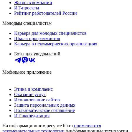
Жизнь в компании
ИТ-проекты
Рейтинг работодателей России
Молодым специалистам
Карьера для молодых специалистов
Школа программистов
Карьера в некоммерческих организациях
Боты для уведомлений
Мобильное приложение
Этика и комплаенс
Оказание услуг
Использование сайтов
Защита персональных данных
Пользовательское соглашение
ИТ аккредитация
На информационном ресурсе hh.ru
применяются
рекомендательные технологии
(информационные технологии