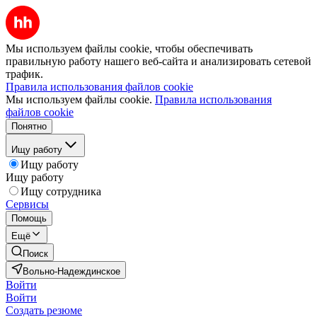
Мы используем файлы cookie, чтобы обеспечивать
правильную работу нашего веб-сайта и анализировать сетевой
трафик.
Правила использования файлов cookie
Мы используем файлы cookie.
Правила использования
файлов cookie
Понятно
Ищу работу
Ищу работу
Ищу работу
Ищу сотрудника
Сервисы
Помощь
Ещё
Поиск
Вольно-Надеждинское
Войти
Войти
Создать резюме