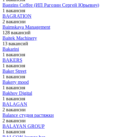
Baggins Coffee (ИП Рагозин Сергей Юрьевич)
1 вакансия
BAGRATION
2 вакансии
Baimskaya Management
128 вакансий
Baitek Machinery
13 вакансий
Bakarini
1 вакансия
BAKERS
1 вакансия
Baker Street
1 вакансия
Bakery mood
1 вакансия
Bakhov Digital
1 вакансия
BALAGAN
2 вакансии
Balance студия растяжки
2 вакансии
BALAYAN GROUP
1 вакансия