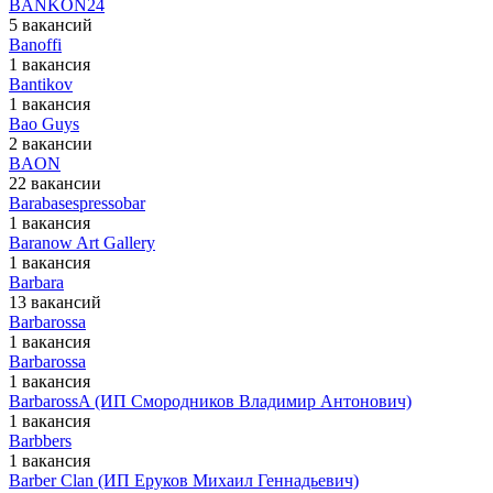
BANKON24
5 вакансий
Banoffi
1 вакансия
Bantikov
1 вакансия
Bao Guys
2 вакансии
BAON
22 вакансии
Barabasespressobar
1 вакансия
Baranow Art Gallery
1 вакансия
Barbara
13 вакансий
Barbarossa
1 вакансия
Barbarossa
1 вакансия
BarbarossA (ИП Смородников Владимир Антонович)
1 вакансия
Barbbers
1 вакансия
Barber Clan (ИП Еруков Михаил Геннадьевич)