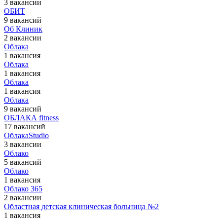
3 вакансии
ОБИТ
9 вакансий
Об Клиник
2 вакансии
Облака
1 вакансия
Облака
1 вакансия
Облака
1 вакансия
Облака
9 вакансий
ОБЛАКА fitness
17 вакансий
ОблакаStudio
3 вакансии
Облако
5 вакансий
Облако
1 вакансия
Облако 365
2 вакансии
Областная детская клиническая больница №2
1 вакансия