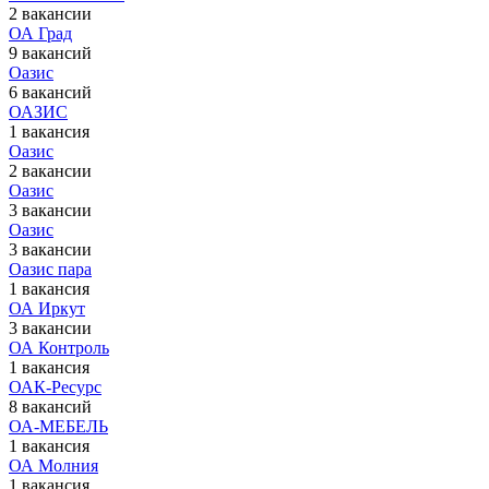
2 вакансии
ОА Град
9 вакансий
Оазис
6 вакансий
ОАЗИС
1 вакансия
Оазис
2 вакансии
Оазис
3 вакансии
Оазис
3 вакансии
Оазис пара
1 вакансия
ОА Иркут
3 вакансии
ОА Контроль
1 вакансия
ОАК-Ресурс
8 вакансий
ОА-МЕБЕЛЬ
1 вакансия
ОА Молния
1 вакансия