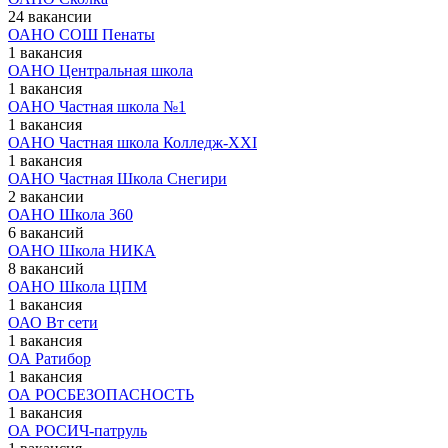
24 вакансии
ОАНО СОШ Пенаты
1 вакансия
ОАНО Центральная школа
1 вакансия
ОАНО Частная школа №1
1 вакансия
ОАНО Частная школа Колледж-XXI
1 вакансия
ОАНО Частная Школа Снегири
2 вакансии
ОАНО Школа 360
6 вакансий
ОАНО Школа НИКА
8 вакансий
ОАНО Школа ЦПМ
1 вакансия
ОАО Вт сети
1 вакансия
ОА Ратибор
1 вакансия
ОА РОСБЕЗОПАСНОСТЬ
1 вакансия
ОА РОСИЧ-патруль