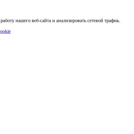
аботу нашего веб-сайта и анализировать сетевой трафик.
ookie