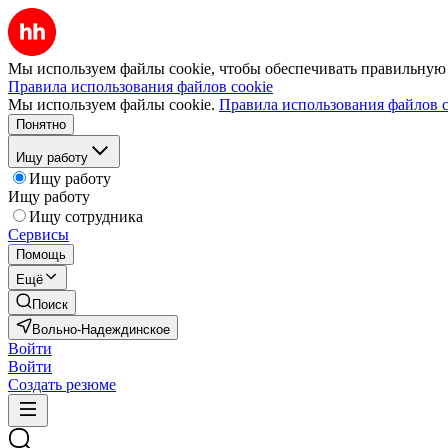
Мы используем файлы cookie, чтобы обеспечивать правильную р
Правила использования файлов cookie
Мы используем файлы cookie.
Правила использования файлов c
Понятно
Ищу работу
Ищу работу
Ищу работу
Ищу сотрудника
Сервисы
Помощь
Ещё
Поиск
Вольно-Надеждинское
Войти
Войти
Создать резюме