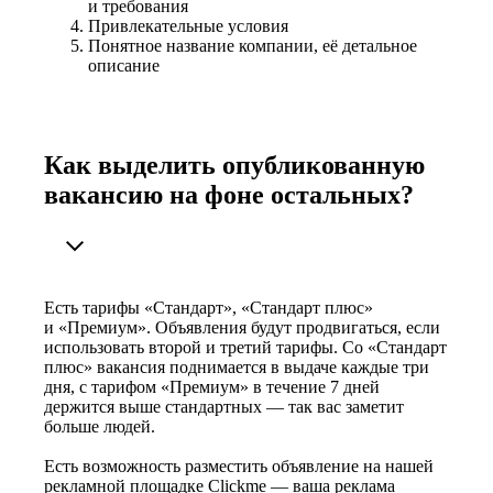
и требования
Привлекательные условия
Понятное название компании, её детальное
описание
Как выделить опубликованную
вакансию на фоне остальных?
Есть тарифы «Стандарт», «Стандарт плюс»
и «Премиум». Объявления будут продвигаться, если
использовать второй и третий тарифы. Со «Стандарт
плюс» вакансия поднимается в выдаче каждые три
дня, с тарифом «Премиум» в течение 7 дней
держится выше стандартных — так вас заметит
больше людей.
Есть возможность разместить объявление на нашей
рекламной площадке Clickme — ваша реклама