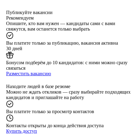
Публикуйте вакансии
Рекомендуем
Опишите, кто вам нужен — кандидаты сами с вами
свяжутся, вам останется только выбрать
Вы платите только за публикацию, вакансия активна
30 дней
Бонусом подберём до 10 кандидатов: с ними можно сразу
связаться
Разместить вакансию
Находите людей в базе резюме
Можно не ждать откликов — сразу выбирайте подходящих
кандидатов и приглашайте на работу
Вы платите только за просмотр контактов
Контакты открыты до конца действия доступа
Купить доступ