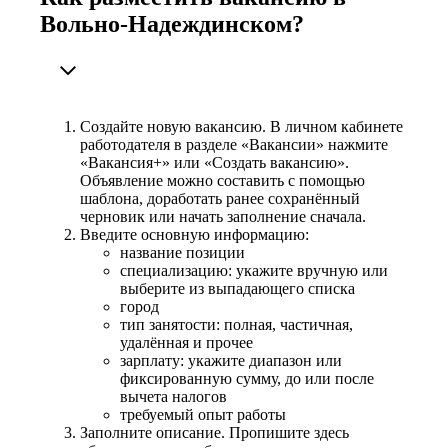
Вольно-Надеждинском?
Создайте новую вакансию. В личном кабинете
работодателя в разделе «Вакансии» нажмите
«Вакансия+» или «Создать вакансию».
Объявление можно составить с помощью
шаблона, доработать ранее сохранённый
черновик или начать заполнение сначала.
Введите основную информацию:
название позиции
специализацию: укажите вручную или
выберите из выпадающего списка
город
тип занятости: полная, частичная,
удалённая и прочее
зарплату: укажите диапазон или
фиксированную сумму, до или после
вычета налогов
требуемый опыт работы
Заполните описание. Пропишите здесь