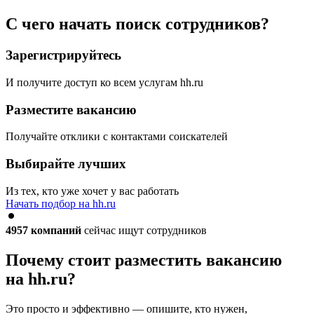
С чего начать поиск сотрудников?
Зарегистрируйтесь
И получите доступ ко всем услугам hh.ru
Разместите вакансию
Получайте отклики с контактами соискателей
Выбирайте лучших
Из тех, кто уже хочет у вас работать
Начать подбор на hh.ru
4957
компаний
сейчас ищут сотрудников
Почему стоит разместить вакансию
на hh.ru?
Это просто и эффективно — опишите, кто нужен,