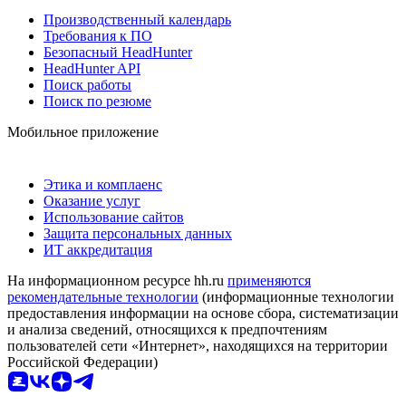
Производственный календарь
Требования к ПО
Безопасный HeadHunter
HeadHunter API
Поиск работы
Поиск по резюме
Мобильное приложение
Этика и комплаенс
Оказание услуг
Использование сайтов
Защита персональных данных
ИТ аккредитация
На информационном ресурсе hh.ru
применяются
рекомендательные технологии
(информационные технологии
предоставления информации на основе сбора, систематизации
и анализа сведений, относящихся к предпочтениям
пользователей сети «Интернет», находящихся на территории
Российской Федерации)