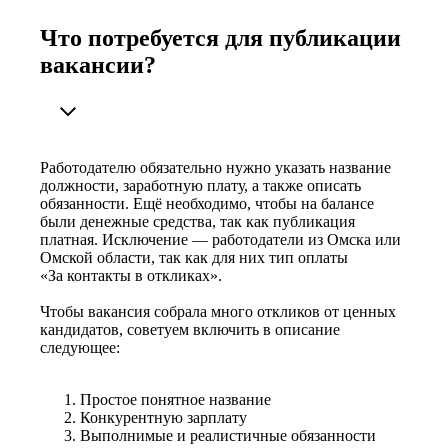
Что потребуется для публикации
вакансии?
Работодателю обязательно нужно указать название
должности, заработную плату, а также описать
обязанности. Ещё необходимо, чтобы на балансе
были денежные средства, так как публикация
платная. Исключение — работодатели из Омска или
Омской области, так как для них тип оплаты
«За контакты в откликах».
Чтобы вакансия собрала много откликов от ценных
кандидатов, советуем включить в описание
следующее:
Простое понятное название
Конкурентную зарплату
Выполнимые и реалистичные обязанности