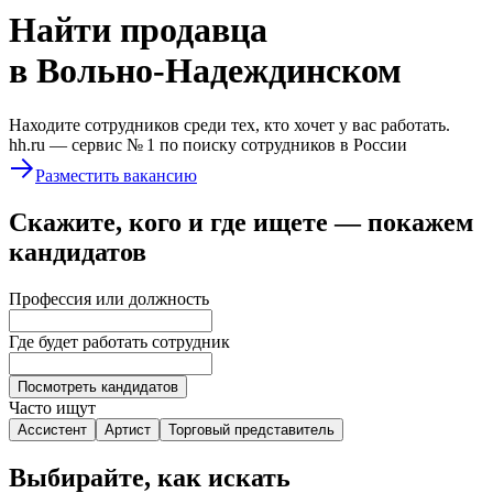
Найти
продавца
в Вольно-Надеждинском
Находите сотрудников среди тех, кто хочет у вас работать.
hh.ru —
сервис № 1
по поиску сотрудников в России
Разместить вакансию
Скажите, кого и где ищете — покажем
кандидатов
Профессия или должность
Где будет работать сотрудник
Посмотреть кандидатов
Часто ищут
Ассистент
Артист
Торговый представитель
Выбирайте, как искать