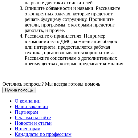
на рынке для таких соискателей.
Опишите обязанности и навыки. Расскажите
о конкретных задачах, которые предстоит
решать будущему сотруднику. Пропишите
детали, программы, с которыми предстоит
работать, и прочее.
Расскажите о привилегиях. Например,
в компании есть ДМС, компенсация обедов
или интернета, предоставляется рабочая
техника, организовываются корпоративы.
Расскажите соискателям о дополнительных
преимуществах, которые предлагает компания.
Остались вопросы? Мы всегда готовы помочь
Нужна помощь
О компании
Наши вакансии
Партнерам
Реклама на сайте
Новости и статьи
Инвесторам
Кандидаты по профессиям