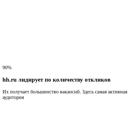
90%
hh.ru лидирует по количеству откликов
Их получает большинство вакансий
. Здесь самая активная
аудитория