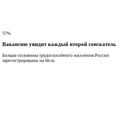
57%
Вакансию увидит каждый второй соискатель
Больше половины трудоспособного населения
России
зарегистрированы на hh.ru