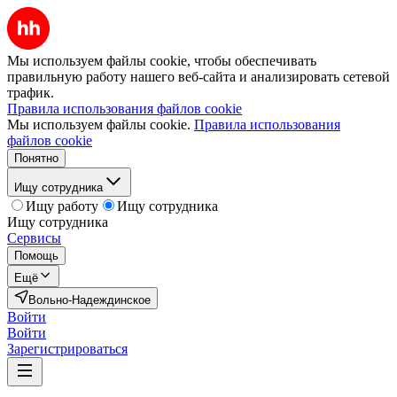
Мы используем файлы cookie, чтобы обеспечивать
правильную работу нашего веб-сайта и анализировать сетевой
трафик.
Правила использования файлов cookie
Мы используем файлы cookie.
Правила использования
файлов cookie
Понятно
Ищу сотрудника
Ищу работу
Ищу сотрудника
Ищу сотрудника
Сервисы
Помощь
Ещё
Вольно-Надеждинское
Войти
Войти
Зарегистрироваться