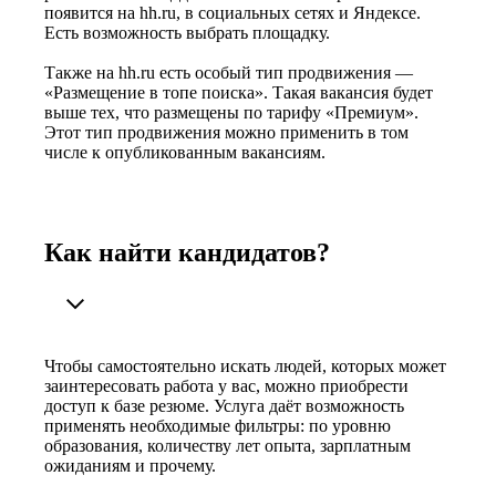
появится на hh.ru, в социальных сетях и Яндексе.
Есть возможность выбрать площадку.
Также на hh.ru есть особый тип продвижения —
«Размещение в топе поиска». Такая вакансия будет
выше тех, что размещены по тарифу «Премиум».
Этот тип продвижения можно применить в том
числе к опубликованным вакансиям.
Как найти кандидатов?
Чтобы самостоятельно искать людей, которых может
заинтересовать работа у вас, можно приобрести
доступ к базе резюме. Услуга даёт возможность
применять необходимые фильтры: по уровню
образования, количеству лет опыта, зарплатным
ожиданиям и прочему.