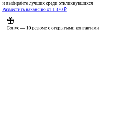
и выбирайте лучших среди откликнувшихся
Разместить вакансию от
1 370
₽
Бонус — 10 резюме с открытыми контактами