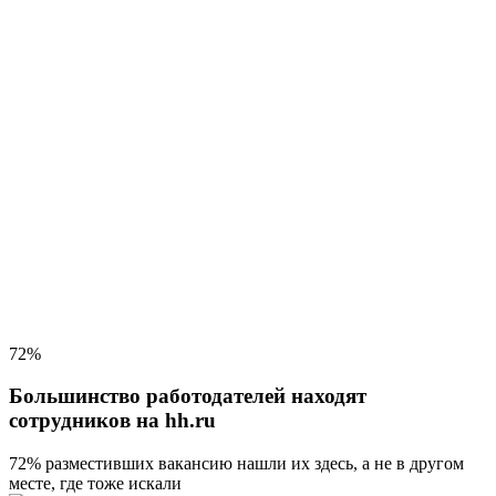
72%
Большинство работодателей находят
сотрудников на hh.ru
72% разместивших вакансию
нашли их здесь, а не в другом
месте, где тоже искали