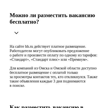
Можно ли разместить вакансию
бесплатно?
На сайте hh.ru действует платное размещение.
Работодатели могут опубликовать предложение
о работе и произвести оплату по одному из тарифов:
«Стандарт», «Стандарт плюс» или «Премиум».
Для компаний из Омска и Омской области доступно
бесплатное размещение с оплатой только
за просмотры контактов тех, кто откликнулся. Также
такие объявления каждые 3 дня поднимаются
в поиске.
Как разместить вакансию в