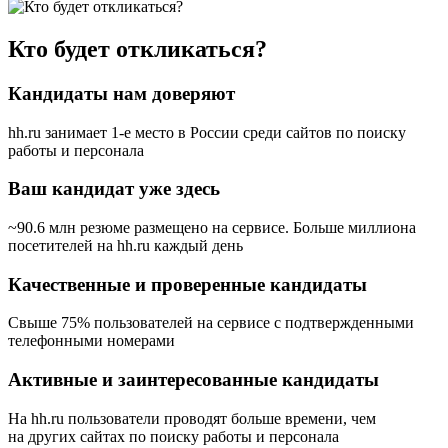
Кто будет откликаться?
Кандидаты нам доверяют
hh.ru занимает 1-е место в России
среди сайтов по поиску
работы и персонала
Ваш кандидат уже здесь
~90.6 млн резюме размещено на сервисе. Больше миллиона
посетителей на hh.ru каждый день
Качественные и проверенные кандидаты
Свыше 75% пользователей на сервисе с подтвержденными
телефонными номерами
Активные и заинтересованные кандидаты
На hh.ru пользователи проводят больше времени, чем
на других сайтах по поиску работы и персонала