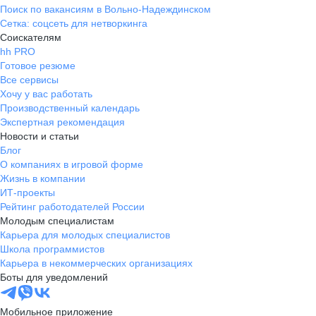
Поиск по вакансиям в Вольно-Надеждинском
Сетка: соцсеть для нетворкинга
Соискателям
hh PRO
Готовое резюме
Все сервисы
Хочу у вас работать
Производственный календарь
Экспертная рекомендация
Новости и статьи
Блог
О компаниях в игровой форме
Жизнь в компании
ИТ-проекты
Рейтинг работодателей России
Молодым специалистам
Карьера для молодых специалистов
Школа программистов
Карьера в некоммерческих организациях
Боты для уведомлений
Мобильное приложение