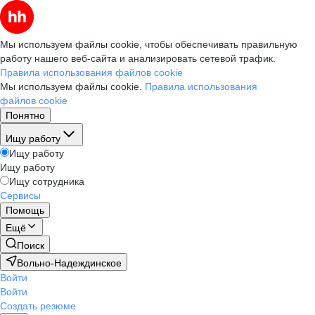
Мы используем файлы cookie, чтобы обеспечивать правильную
работу нашего веб-сайта и анализировать сетевой трафик.
Правила использования файлов cookie
Мы используем файлы cookie.
Правила использования
файлов cookie
Понятно
Ищу работу
Ищу работу
Ищу работу
Ищу сотрудника
Сервисы
Помощь
Ещё
Поиск
Вольно-Надеждинское
Войти
Войти
Создать резюме