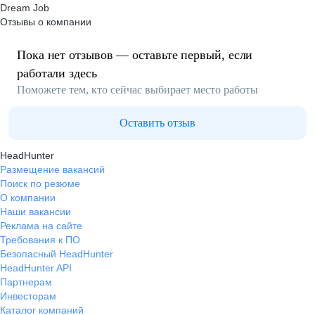
Dream Job
Отзывы о компании
Пока нет отзывов — оставьте первый, если
работали здесь
Поможете тем, кто сейчас выбирает место работы
Оставить отзыв
HeadHunter
Размещение вакансий
Поиск по резюме
О компании
Наши вакансии
Реклама на сайте
Требования к ПО
Безопасный HeadHunter
HeadHunter API
Партнерам
Инвесторам
Каталог компаний