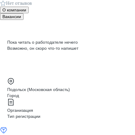
Нет отзывов
О компании
Вакансии
Пока читать о работодателе нечего
Возможно, он скоро что‑то напишет
Подольск (Московская область)
Город
Организация
Тип регистрации