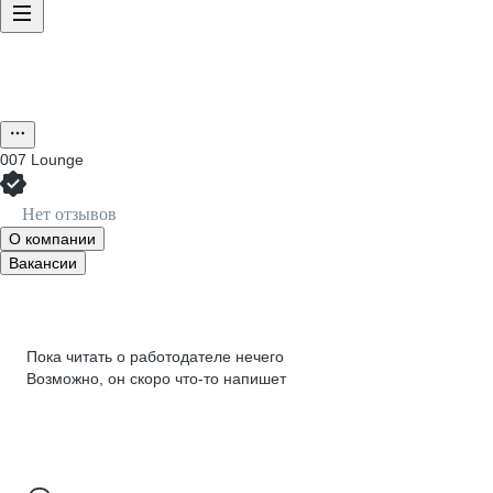
007 Lounge
Нет отзывов
О компании
Вакансии
Пока читать о работодателе нечего
Возможно, он скоро что‑то напишет