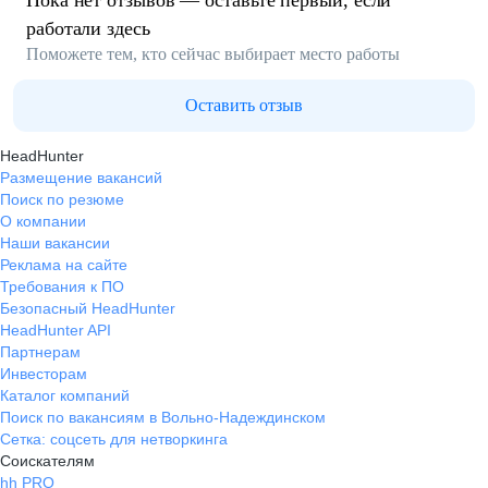
Пока нет отзывов — оставьте первый, если
работали здесь
Поможете тем, кто сейчас выбирает место работы
Оставить отзыв
HeadHunter
Размещение вакансий
Поиск по резюме
О компании
Наши вакансии
Реклама на сайте
Требования к ПО
Безопасный HeadHunter
HeadHunter API
Партнерам
Инвесторам
Каталог компаний
Поиск по вакансиям в Вольно-Надеждинском
Сетка: соцсеть для нетворкинга
Соискателям
hh PRO