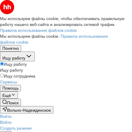
Мы используем файлы cookie, чтобы обеспечивать правильную
работу нашего веб-сайта и анализировать сетевой трафик.
Правила использования файлов cookie
Мы используем файлы cookie.
Правила использования
файлов cookie
Понятно
Ищу работу
Ищу работу
Ищу работу
Ищу сотрудника
Сервисы
Помощь
Ещё
Поиск
Вольно-Надеждинское
Войти
Войти
Создать резюме