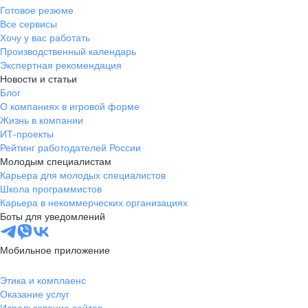
Готовое резюме
Все сервисы
Хочу у вас работать
Производственный календарь
Экспертная рекомендация
Новости и статьи
Блог
О компаниях в игровой форме
Жизнь в компании
ИТ-проекты
Рейтинг работодателей России
Молодым специалистам
Карьера для молодых специалистов
Школа программистов
Карьера в некоммерческих организациях
Боты для уведомлений
Мобильное приложение
Этика и комплаенс
Оказание услуг