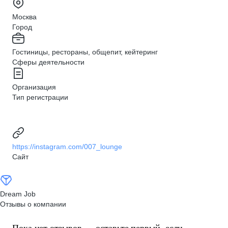
Москва
Город
Гостиницы, рестораны, общепит, кейтеринг
Сферы деятельности
Организация
Тип регистрации
https://instagram.com/007_lounge
Сайт
Dream Job
Отзывы о компании