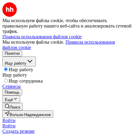
Мы используем файлы cookie, чтобы обеспечивать
правильную работу нашего веб-сайта и анализировать сетевой
трафик.
Правила использования файлов cookie
Мы используем файлы cookie.
Правила использования
файлов cookie
Понятно
Ищу работу
Ищу работу
Ищу работу
Ищу сотрудника
Сервисы
Помощь
Ещё
Поиск
Вольно-Надеждинское
Войти
Войти
Создать резюме