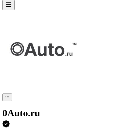
0Auto.ru