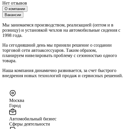
Нет отзывов
О компании
Вакансии
Мы занимаемся производством, реализацией (оптом и в
розницу) и установкой чехлов на автомобильные сидения с
1998 года.
На сегодняшний день мы приняли решение о создании
торговой сети автоаксессуаров. Таким образом,
планируем нивелировать проблему с сезонностью одного
товара.
Наша компания динамично развивается, за счет быстрого
внедрения новых технологий продаж и сервисных решений.
Москва
Город
Автомобильный бизнес
Сферы деятельности