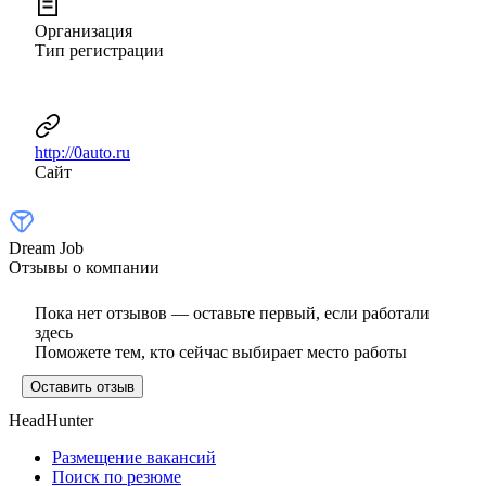
Организация
Тип регистрации
http://0auto.ru
Сайт
Dream Job
Отзывы о компании
Пока нет отзывов — оставьте первый, если работали
здесь
Поможете тем, кто сейчас выбирает место работы
Оставить отзыв
HeadHunter
Размещение вакансий
Поиск по резюме