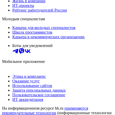
Жизнь в компании
ИТ-проекты
Рейтинг работодателей России
Молодым специалистам
Карьера для молодых специалистов
Школа программистов
Карьера в некоммерческих организациях
Боты для уведомлений
Мобильное приложение
Этика и комплаенс
Оказание услуг
Использование сайтов
Защита персональных данных
Пользовательское соглашение
ИТ аккредитация
На информационном ресурсе hh.ru
применяются
рекомендательные технологии
(информационные технологии