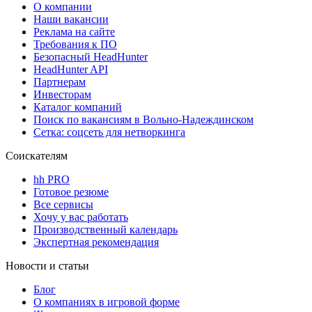
О компании
Наши вакансии
Реклама на сайте
Требования к ПО
Безопасный HeadHunter
HeadHunter API
Партнерам
Инвесторам
Каталог компаний
Поиск по вакансиям в Вольно-Надеждинском
Сетка: соцсеть для нетворкинга
Соискателям
hh PRO
Готовое резюме
Все сервисы
Хочу у вас работать
Производственный календарь
Экспертная рекомендация
Новости и статьи
Блог
О компаниях в игровой форме