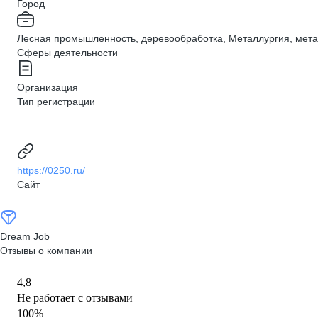
Город
Лесная промышленность, деревообработка, Металлургия, мета
Сферы деятельности
Организация
Тип регистрации
https://0250.ru/
Сайт
Dream Job
Отзывы о компании
4,8
Не работает с отзывами
100
%