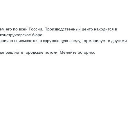
по всей России. Производственный центр находится в
конструкторское бюро.
анично вписывается в окружающую среду, гармонирует с другими
направляйте городские потоки. Меняйте историю.