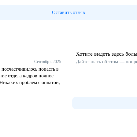
Оставить отзыв
Хотите видеть здесь бол
Дайте знать об этом — попр
Сентябрь 2025
 посчастливилось попасть в
ние отдела кадров полное
 Никаких проблем с оплатой,