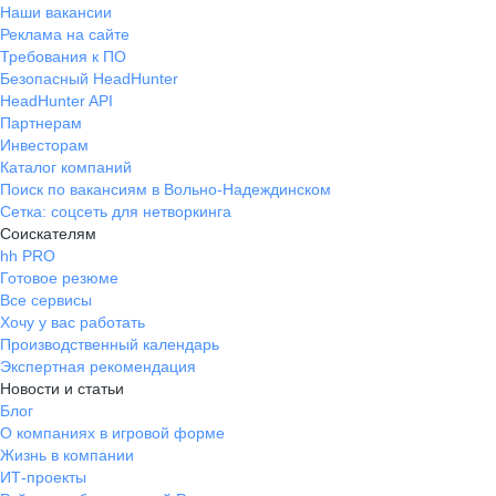
Наши вакансии
Реклама на сайте
Требования к ПО
Безопасный HeadHunter
HeadHunter API
Партнерам
Инвесторам
Каталог компаний
Поиск по вакансиям в Вольно-Надеждинском
Сетка: соцсеть для нетворкинга
Соискателям
hh PRO
Готовое резюме
Все сервисы
Хочу у вас работать
Производственный календарь
Экспертная рекомендация
Новости и статьи
Блог
О компаниях в игровой форме
Жизнь в компании
ИТ-проекты