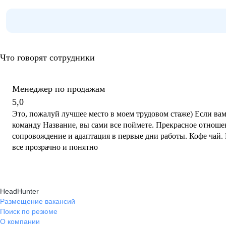
Что говорят сотрудники
Менеджер по продажам
5,0
Это, пожалуй лучшее место в моем трудовом стаже) Если вам
команду Название, вы сами все поймете. Прекрасное отноше
сопровождение и адаптация в первые дни работы. Кофе чай.
все прозрачно и понятно
HeadHunter
Размещение вакансий
Поиск по резюме
О компании