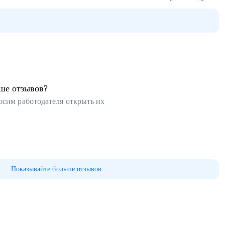
ьше отзывов?
осим работодателя открыть их
Показывайте больше отзывов