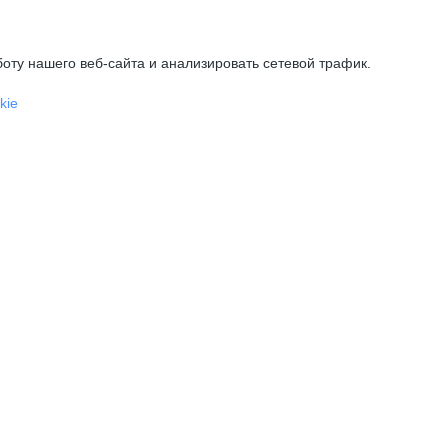
оту нашего веб-сайта и анализировать сетевой трафик.
kie