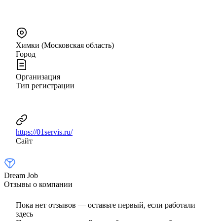
Химки (Московская область)
Город
Организация
Тип регистрации
https://01servis.ru/
Сайт
Dream Job
Отзывы о компании
Пока нет отзывов — оставьте первый, если работали
здесь