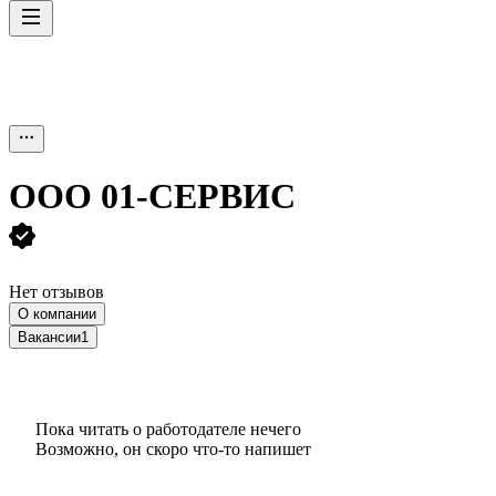
ООО
01-СЕРВИС
Нет отзывов
О компании
Вакансии
1
Пока читать о работодателе нечего
Возможно, он скоро что‑то напишет