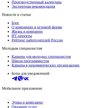
Производственный календарь
Экспертная рекомендация
Новости и статьи
Блог
О компаниях в игровой форме
Жизнь в компании
ИТ-проекты
Рейтинг работодателей России
Молодым специалистам
Карьера для молодых специалистов
Школа программистов
Карьера в некоммерческих организациях
Боты для уведомлений
Мобильное приложение
Этика и комплаенс
Оказание услуг