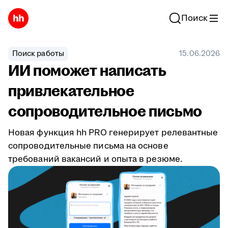
Поиск
Поиск работы
15.06.2026
ИИ поможет написать
привлекательное
сопроводительное письмо
Новая функция hh PRO генерирует релевантные
сопроводительные письма на основе
требований вакансий и опыта в резюме.