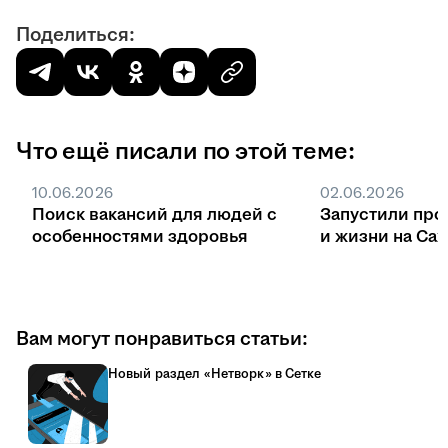
Поделиться:
Что ещё писали по этой теме:
10.06.2026
02.06.2026
Поиск вакансий для людей с
Запустили про
особенностями здоровья
и жизни на Са
Вам могут понравиться статьи:
Новый раздел «Нетворк» в Сетке