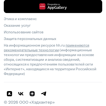
Этика и комплаенс
Оказание услуг
Использование сайтов
Защита персональных данных
На информационном ресурсе hh.ru
применяются
рекомендательные технологии
(информационные
технологии предоставления информации на основе
сбора, систематизации и анализа сведений,
относящихся к предпочтениям пользователей сети
«Интернет», находящихся на территории Российской
Федерации)
©
2026
ООО «Хэдхантер»