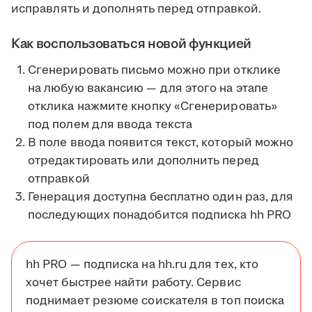
исправлять и дополнять перед отправкой.
Как воспользоваться новой функцией
Сгенерировать письмо можно при отклике
на любую вакансию — для этого на этапе
отклика нажмите кнопку «Сгенерировать»
под полем для ввода текста
В поле ввода появится текст, который можно
отредактировать или дополнить перед
отправкой
Генерация доступна бесплатно один раз, для
последующих понадобится подписка hh PRO
hh PRO — подписка на hh.ru для тех, кто
хочет быстрее найти работу. Сервис
поднимает резюме соискателя в топ поиска