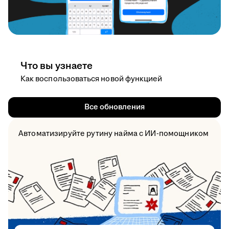
Что вы узнаете
Как воспользоваться новой функцией
Все обновления
Автоматизируйте рутину найма с ИИ-помощником