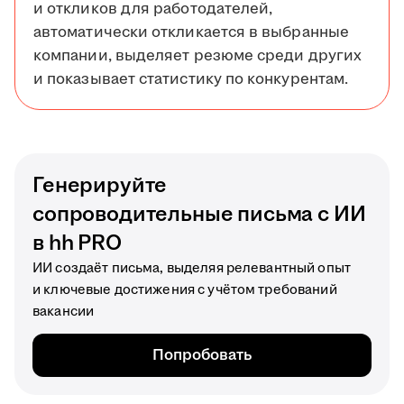
и откликов для работодателей,
автоматически откликается в выбранные
компании, выделяет резюме среди других
и показывает статистику по конкурентам.
Генерируйте
сопроводительные письма с ИИ
в hh PRO
ИИ создаёт письма, выделяя релевантный опыт
и ключевые достижения с учётом требований
вакансии
Попробовать