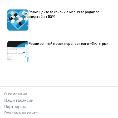
Размещайте вакансии в малых городах со
скидкой от 50%
Расширенный поиск переносится в «Фильтры»
О компании
Наши вакансии
Партнерам
Реклама на сайте