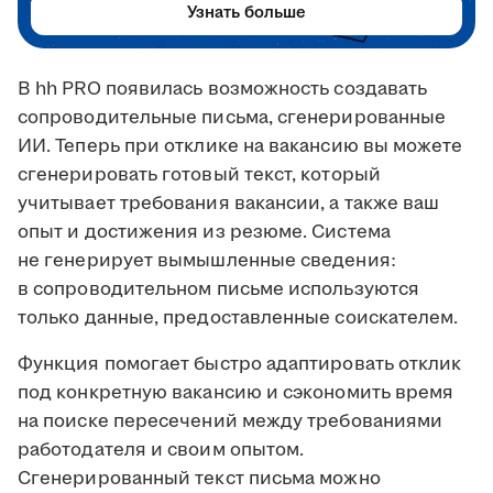
Узнать больше
В hh PRO появилась возможность создавать
сопроводительные письма, сгенерированные
ИИ. Теперь при отклике на вакансию вы можете
сгенерировать готовый текст, который
учитывает требования вакансии, а также ваш
опыт и достижения из резюме. Система
не генерирует вымышленные сведения:
в сопроводительном письме используются
только данные, предоставленные соискателем.
Функция помогает быстро адаптировать отклик
под конкретную вакансию и сэкономить время
на поиске пересечений между требованиями
работодателя и своим опытом.
Сгенерированный текст письма можно