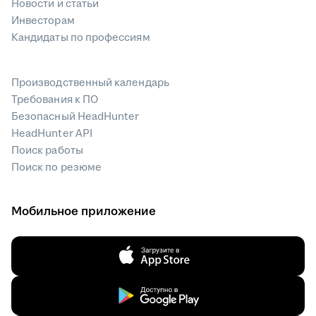
Новости и статьи
Инвесторам
Кандидаты по профессиям
Производственный календарь
Требования к ПО
Безопасный HeadHunter
HeadHunter API
Поиск работы
Поиск по резюме
Мобильное приложение