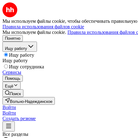
Мы используем файлы cookie, чтобы обеспечивать правильную р
Правила использования файлов cookie
Мы используем файлы cookie.
Правила использования файлов c
Понятно
Ищу работу
Ищу работу
Ищу работу
Ищу сотрудника
Сервисы
Помощь
Ещё
Поиск
Вольно-Надеждинское
Войти
Войти
Создать резюме
Все разделы