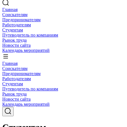
Главная
Соискателям
Предпринимателям
Работодателям
Студентам
Путеводитель по компаниям
Рынок труда
Новости сайта
Календарь мероприятий
Главная
Соискателям
Предпринимателям
Работодателям
Студентам
Путеводитель по компаниям
Рынок труда
Новости сайта
Календарь мероприятий