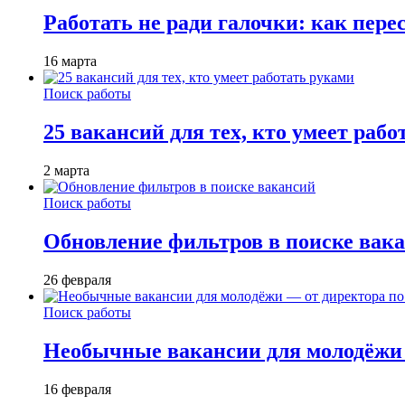
Работать не ради галочки: как пере
16 марта
Поиск работы
25 вакансий для тех, кто умеет раб
2 марта
Поиск работы
Обновление фильтров в поиске вак
26 февраля
Поиск работы
Необычные вакансии для молодёжи 
16 февраля