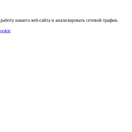
аботу нашего веб-сайта и анализировать сетевой трафик.
ookie