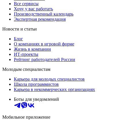
Все сервисы
Хочу у вас работать
Производственный календарь
Экспертная рекомендация
Новости и статьи
Блог
О компаниях в игровой форме
Жизнь в компании
ИТ-проекты
Рейтинг работодателей России
Молодым специалистам
Карьера для молодых специалистов
Школа программистов
Карьера в некоммерческих организациях
Боты для уведомлений
Мобильное приложение