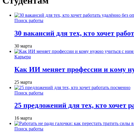
Студентам
Поиск работы
30 вакансий для тех, кто хочет рабо
30 марта
Карьера
Как ИИ меняет профессии и кому ну
25 марта
Поиск работы
25 предложений для тех, кто хочет 
16 марта
Поиск работы