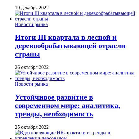
19 декабря 2022
Новости рынка
Итоги III квартала в лесной и
деревообрабатывающей отрасли
страны
26 октября 2022
Новости рынка
Устойчивое развитие в
современном мире: аналитика,
тренды, необходимость
25 октября 2022