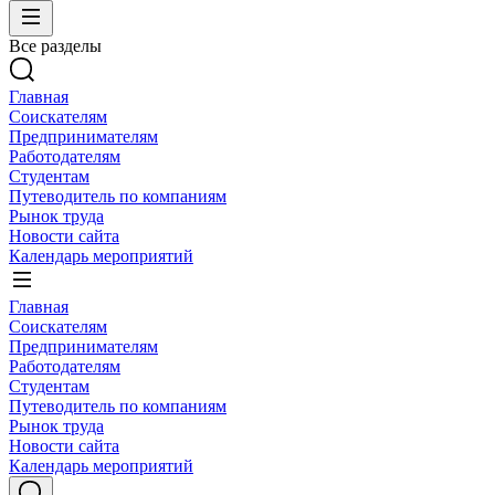
Все разделы
Главная
Соискателям
Предпринимателям
Работодателям
Студентам
Путеводитель по компаниям
Рынок труда
Новости сайта
Календарь мероприятий
Главная
Соискателям
Предпринимателям
Работодателям
Студентам
Путеводитель по компаниям
Рынок труда
Новости сайта
Календарь мероприятий