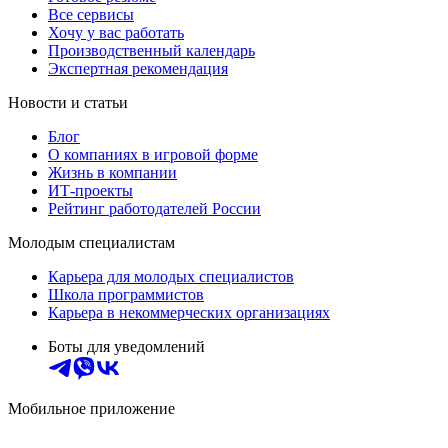
Все сервисы
Хочу у вас работать
Производственный календарь
Экспертная рекомендация
Новости и статьи
Блог
О компаниях в игровой форме
Жизнь в компании
ИТ-проекты
Рейтинг работодателей России
Молодым специалистам
Карьера для молодых специалистов
Школа программистов
Карьера в некоммерческих организациях
Боты для уведомлений
Мобильное приложение