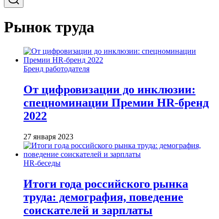
Рынок труда
Бренд работодателя
От цифровизации до инклюзии:
спецноминации Премии HR-бренд
2022
27 января 2023
HR-беседы
Итоги года российского рынка
труда: демография, поведение
соискателей и зарплаты