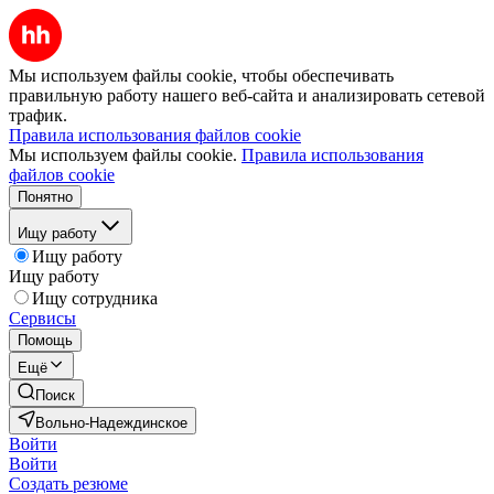
Мы используем файлы cookie, чтобы обеспечивать
правильную работу нашего веб-сайта и анализировать сетевой
трафик.
Правила использования файлов cookie
Мы используем файлы cookie.
Правила использования
файлов cookie
Понятно
Ищу работу
Ищу работу
Ищу работу
Ищу сотрудника
Сервисы
Помощь
Ещё
Поиск
Вольно-Надеждинское
Войти
Войти
Создать резюме