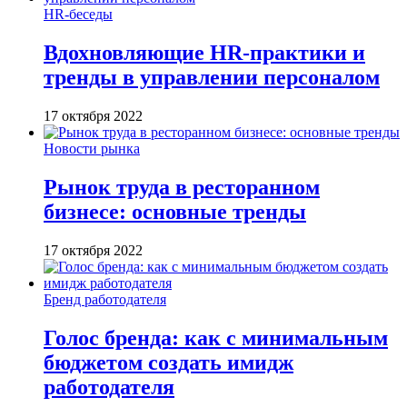
HR-беседы
Вдохновляющие HR-практики и
тренды в управлении персоналом
17 октября 2022
Новости рынка
Рынок труда в ресторанном
бизнесе: основные тренды
17 октября 2022
Бренд работодателя
Голос бренда: как с минимальным
бюджетом создать имидж
работодателя