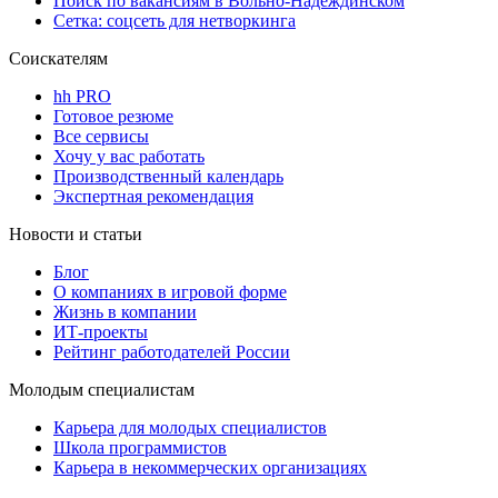
Поиск по вакансиям в Вольно-Надеждинском
Сетка: соцсеть для нетворкинга
Соискателям
hh PRO
Готовое резюме
Все сервисы
Хочу у вас работать
Производственный календарь
Экспертная рекомендация
Новости и статьи
Блог
О компаниях в игровой форме
Жизнь в компании
ИТ-проекты
Рейтинг работодателей России
Молодым специалистам
Карьера для молодых специалистов
Школа программистов
Карьера в некоммерческих организациях