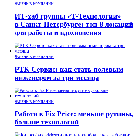
Жизнь в компании
ИТ-хаб группы «Т-Технологии»
в Санкт-Петербурге: топ-8 локаций
для работы и вдохновения
Жизнь в компании
РТК-Сервис: как стать полевым
инженером за три месяца
Жизнь в компании
Работа в Fix Price: меньше рутины,
больше технологий