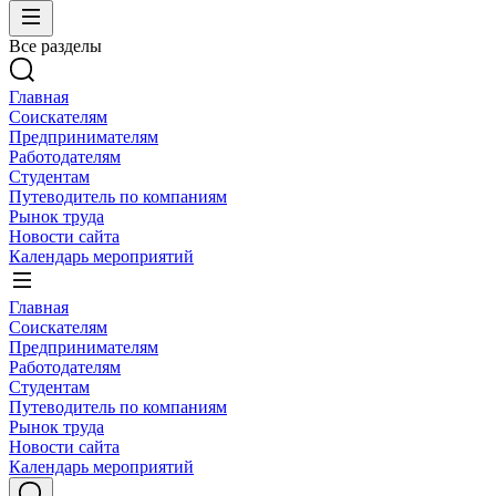
Все разделы
Главная
Соискателям
Предпринимателям
Работодателям
Студентам
Путеводитель по компаниям
Рынок труда
Новости сайта
Календарь мероприятий
Главная
Соискателям
Предпринимателям
Работодателям
Студентам
Путеводитель по компаниям
Рынок труда
Новости сайта
Календарь мероприятий