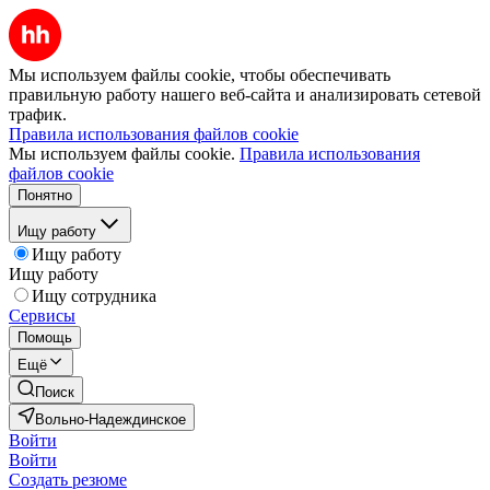
Мы используем файлы cookie, чтобы обеспечивать
правильную работу нашего веб-сайта и анализировать сетевой
трафик.
Правила использования файлов cookie
Мы используем файлы cookie.
Правила использования
файлов cookie
Понятно
Ищу работу
Ищу работу
Ищу работу
Ищу сотрудника
Сервисы
Помощь
Ещё
Поиск
Вольно-Надеждинское
Войти
Войти
Создать резюме