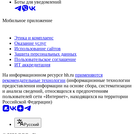
Боты для уведомлений
Мобильное приложение
Этика и комплаенс
Оказание услуг
Использование сайтов
Защита персональных данных
Пользовательское соглашение
ИТ аккредитация
На информационном ресурсе hh.ru
применяются
рекомендательные технологии
(информационные технологии
предоставления информации на основе сбора, систематизации
и анализа сведений, относящихся к предпочтениям
пользователей сети «Интернет», находящихся на территории
Российской Федерации)
Русский