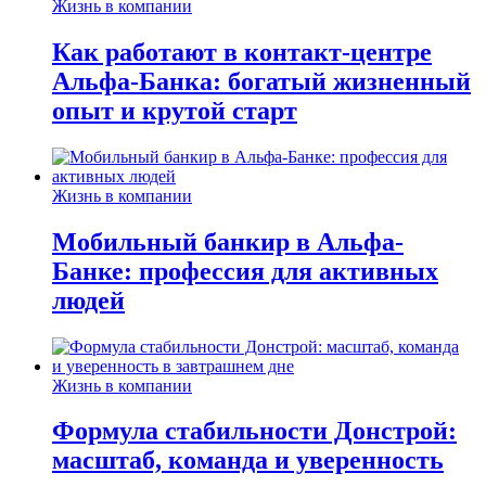
Жизнь в компании
Как работают в контакт-центре
Альфа-Банка: богатый жизненный
опыт и крутой старт
Жизнь в компании
Мобильный банкир в Альфа-
Банке: профессия для активных
людей
Жизнь в компании
Формула стабильности Донстрой:
масштаб, команда и уверенность