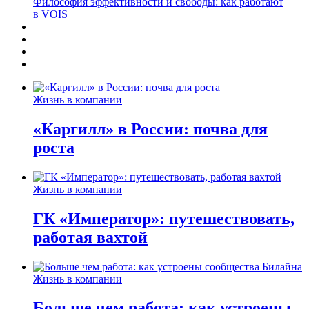
Философия эффективности и свободы: как работают
в VOIS
Жизнь в компании
«Каргилл» в России: почва для
роста
Жизнь в компании
ГК «Император»: путешествовать,
работая вахтой
Жизнь в компании
Больше чем работа: как устроены