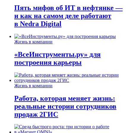
Пять мифов об ИТ в нефтянке —
и как на самом деле работают
в Nedra Digital
Жизнь в компании
«ВсеИнструменты.ру» для
построения карьеры
Жизнь в компании
Работа, которая меняет жизнь:
реальные истории сотрудников
продаж 2ГИС