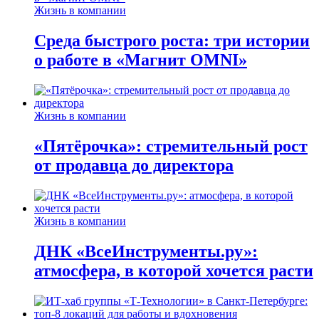
Жизнь в компании
Среда быстрого роста: три истории
о работе в «Магнит OMNI»
Жизнь в компании
«Пятёрочка»: стремительный рост
от продавца до директора
Жизнь в компании
ДНК «ВсеИнструменты.ру»:
атмосфера, в которой хочется расти