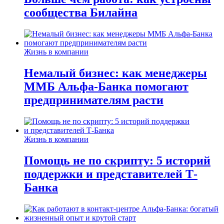
сообщества Билайна
Жизнь в компании
Немалый бизнес: как менеджеры
ММБ Альфа-Банка помогают
предпринимателям расти
Жизнь в компании
Помощь не по скрипту: 5 историй
поддержки и представителей Т-
Банка