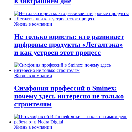
в завтрашнем дне
Жизнь в компании
Не только юристы: кто развивает
цифровые продукты «Легалтэка»
и как устроен этот процесс
Жизнь в компании
Симфония профессий в Sminex:
почему здесь интересно не только
строителям
Жизнь в компании