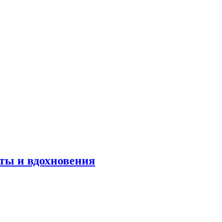
оты и вдохновения