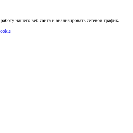
аботу нашего веб-сайта и анализировать сетевой трафик.
ookie