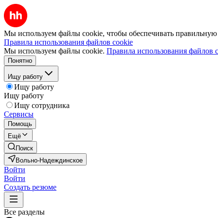
Мы используем файлы cookie, чтобы обеспечивать правильную р
Правила использования файлов cookie
Мы используем файлы cookie.
Правила использования файлов c
Понятно
Ищу работу
Ищу работу
Ищу работу
Ищу сотрудника
Сервисы
Помощь
Ещё
Поиск
Вольно-Надеждинское
Войти
Войти
Создать резюме
Все разделы