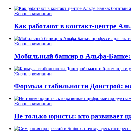
Жизнь в компании
Как работают в контакт-центре Ал
Жизнь в компании
Мобильный банкир в Альфа-Банке:
Жизнь в компании
Формула стабильности Донстрой: ма
Жизнь в компании
Не только юристы: кто развивает ц