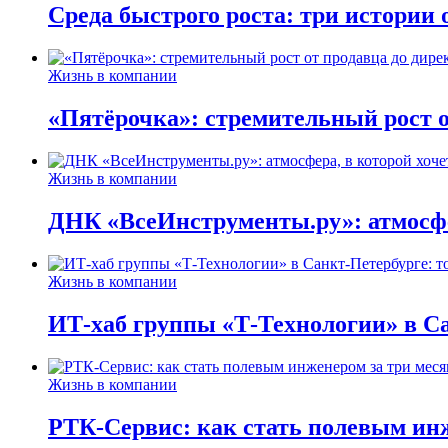
Среда быстрого роста: три истории
Жизнь в компании
«Пятёрочка»: стремительный рост о
Жизнь в компании
ДНК «ВсеИнструменты.ру»: атмосфер
Жизнь в компании
ИТ-хаб группы «Т-Технологии» в Са
Жизнь в компании
РТК-Сервис: как стать полевым инж