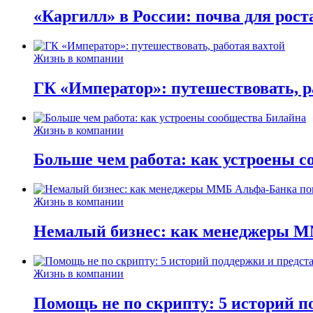
«Каргилл» в России: почва для рост
Жизнь в компании
ГК «Император»: путешествовать, р
Жизнь в компании
Больше чем работа: как устроены 
Жизнь в компании
Немалый бизнес: как менеджеры М
Жизнь в компании
Помощь не по скрипту: 5 историй п