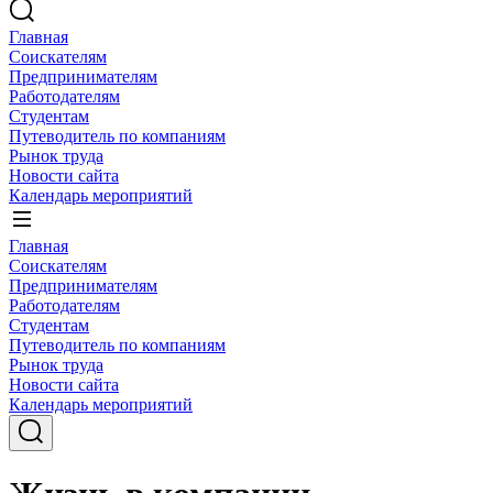
Главная
Соискателям
Предпринимателям
Работодателям
Студентам
Путеводитель по компаниям
Рынок труда
Новости сайта
Календарь мероприятий
Главная
Соискателям
Предпринимателям
Работодателям
Студентам
Путеводитель по компаниям
Рынок труда
Новости сайта
Календарь мероприятий