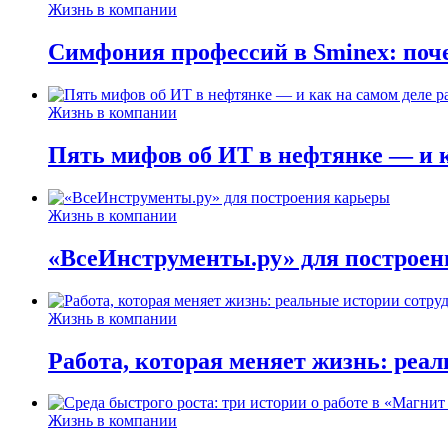
Жизнь в компании
Симфония профессий в Sminex: поче
Жизнь в компании
Пять мифов об ИТ в нефтянке — и ка
Жизнь в компании
«ВсеИнструменты.ру» для построен
Жизнь в компании
Работа, которая меняет жизнь: реа
Жизнь в компании