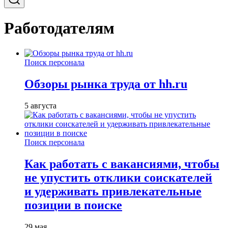
Работодателям
Поиск персонала
Обзоры рынка труда от hh.ru
5 августа
Поиск персонала
Как работать с вакансиями, чтобы
не упустить отклики соискателей
и удерживать привлекательные
позиции в поиске
29 мая