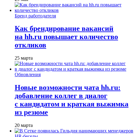
Бренд работодателя
Как брендирование вакансий
на hh.ru повышает количество
откликов
25 марта
Обновления
Новые возможности чата hh.ru:
добавление коллег в диалог
с кандидатом и краткая выжимка
из резюме
20 марта
HR-беседы