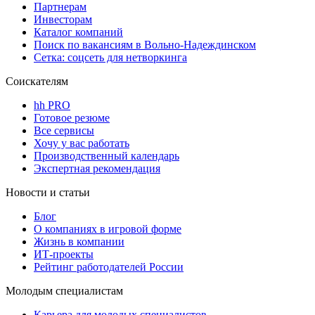
Партнерам
Инвесторам
Каталог компаний
Поиск по вакансиям в Вольно-Надеждинском
Сетка: соцсеть для нетворкинга
Соискателям
hh PRO
Готовое резюме
Все сервисы
Хочу у вас работать
Производственный календарь
Экспертная рекомендация
Новости и статьи
Блог
О компаниях в игровой форме
Жизнь в компании
ИТ-проекты
Рейтинг работодателей России
Молодым специалистам
Карьера для молодых специалистов