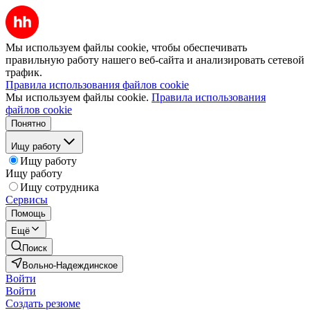
Мы используем файлы cookie, чтобы обеспечивать
правильную работу нашего веб-сайта и анализировать сетевой
трафик.
Правила использования файлов cookie
Мы используем файлы cookie.
Правила использования
файлов cookie
Понятно
Ищу работу
Ищу работу
Ищу работу
Ищу сотрудника
Сервисы
Помощь
Ещё
Поиск
Вольно-Надеждинское
Войти
Войти
Создать резюме