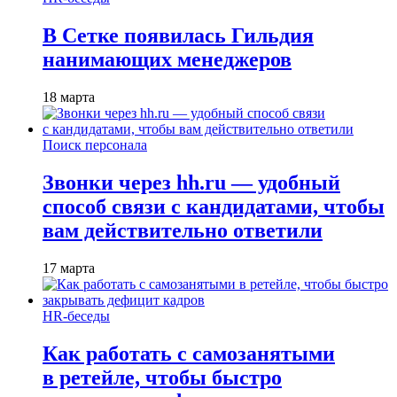
В Сетке появилась Гильдия
нанимающих менеджеров
18 марта
Поиск персонала
Звонки через hh.ru — удобный
способ связи с кандидатами, чтобы
вам действительно ответили
17 марта
HR-беседы
Как работать с самозанятыми
в ретейле, чтобы быстро