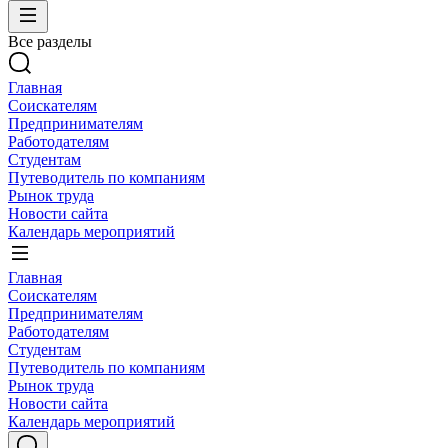
Все разделы
Главная
Соискателям
Предпринимателям
Работодателям
Студентам
Путеводитель по компаниям
Рынок труда
Новости сайта
Календарь мероприятий
Главная
Соискателям
Предпринимателям
Работодателям
Студентам
Путеводитель по компаниям
Рынок труда
Новости сайта
Календарь мероприятий