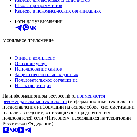
Школа программистов
Карьера в некоммерческих организациях
Боты для уведомлений
Мобильное приложение
Этика и комплаенс
Оказание услуг
Использование сайтов
Защита персональных данных
Пользовательское соглашение
ИТ аккредитация
На информационном ресурсе hh.ru
применяются
рекомендательные технологии
(информационные технологии
предоставления информации на основе сбора, систематизации
и анализа сведений, относящихся к предпочтениям
пользователей сети «Интернет», находящихся на территории
Российской Федерации)