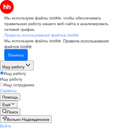
Мы используем файлы cookie, чтобы обеспечивать
правильную работу нашего веб-сайта и анализировать
сетевой трафик.
Правила использования файлов cookie
Мы используем файлы cookie.
Правила использования
файлов cookie
Понятно
Ищу работу
Ищу работу
Ищу работу
Ищу сотрудника
Сервисы
Помощь
Ещё
Поиск
Вольно-Надеждинское
Войти