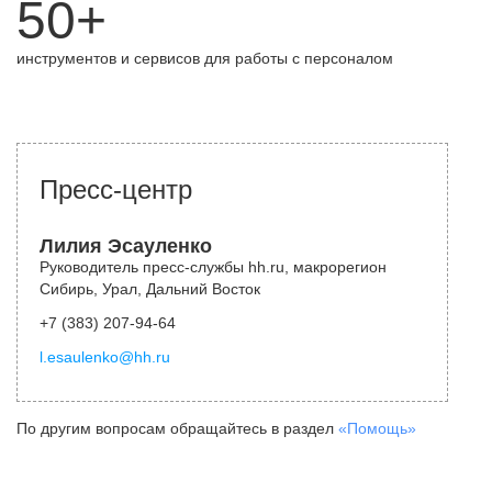
50+
инструментов и сервисов для работы с персоналом
Пресс-центр
Лилия Эсауленко
Руководитель пресс-службы hh.ru, макрорегион
Сибирь, Урал, Дальний Восток
+7 (383) 207-94-64
l.esaulenko@hh.ru
По другим вопросам обращайтесь в раздел
«Помощь»