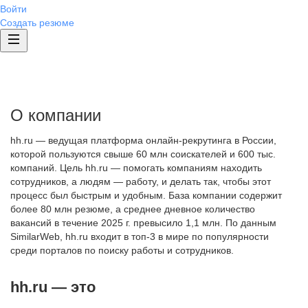
Войти
Создать резюме
О компании
hh.ru — ведущая платформа онлайн-рекрутинга в России,
которой пользуются свыше 60 млн соискателей и 600 тыс.
компаний. Цель hh.ru — помогать компаниям находить
сотрудников, а людям — работу, и делать так, чтобы этот
процесс был быстрым и удобным. База компании содержит
более 80 млн резюме, а среднее дневное количество
вакансий в течение 2025 г. превысило 1,1 млн. По данным
SimilarWeb, hh.ru входит в топ-3 в мире по популярности
среди порталов по поиску работы и сотрудников.
hh.ru — это