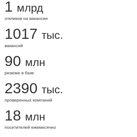
1
млрд
откликов на вакансии
1017
тыс.
вакансий
90
млн
резюме в базе
2390
тыс.
проверенных компаний
18
млн
посетителей ежемесячно