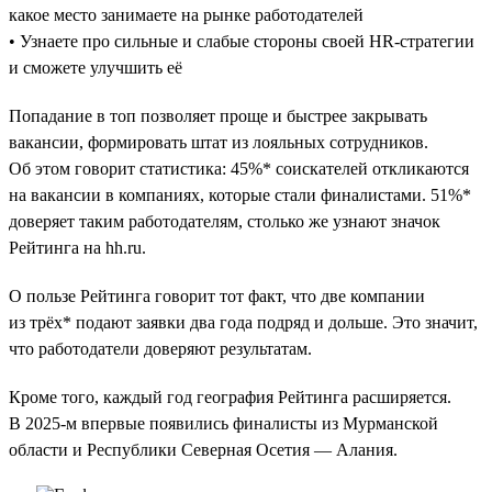
какое место занимаете на рынке работодателей
• Узнаете про сильные и слабые стороны своей HR-стратегии
и сможете улучшить её
Попадание в топ позволяет проще и быстрее закрывать
вакансии, формировать штат из лояльных сотрудников.
Об этом говорит статистика: 45%* соискателей откликаются
на вакансии в компаниях, которые стали финалистами. 51%*
доверяет таким работодателям, столько же узнают значок
Рейтинга на hh.ru.
О пользе Рейтинга говорит тот факт, что две компании
из трёх* подают заявки два года подряд и дольше. Это значит,
что работодатели доверяют результатам.
Кроме того, каждый год география Рейтинга расширяется.
В 2025-м впервые появились финалисты из Мурманской
области и Республики Северная Осетия — Алания.