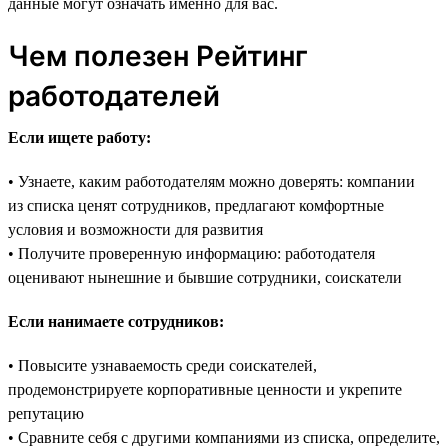
данные могут означать именно для вас.
Чем полезен Рейтинг
работодателей
Если ищете работу:
• Узнаете, каким работодателям можно доверять: компании
из списка ценят сотрудников, предлагают комфортные
условия и возможности для развития
• Получите проверенную информацию: работодателя
оценивают нынешние и бывшие сотрудники, соискатели
Если нанимаете сотрудников:
• Повысите узнаваемость среди соискателей,
продемонстрируете корпоративные ценности и укрепите
репутацию
• Сравните себя с другими компаниями из списка, определите,