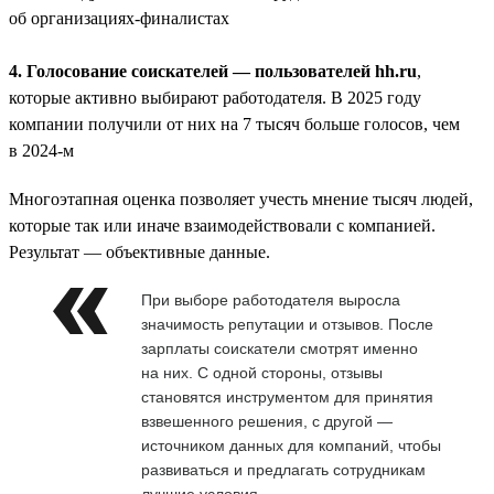
об организациях-финалистах
4. Голосование соискателей — пользователей hh.ru
,
которые активно выбирают работодателя. В 2025 году
компании получили от них на 7 тысяч больше голосов, чем
в 2024-м
Многоэтапная оценка позволяет учесть мнение тысяч людей,
которые так или иначе взаимодействовали с компанией.
Результат — объективные данные.
При выборе работодателя выросла
значимость репутации и отзывов. После
зарплаты соискатели смотрят именно
на них. С одной стороны, отзывы
становятся инструментом для принятия
взвешенного решения, с другой —
источником данных для компаний, чтобы
развиваться и предлагать сотрудникам
лучшие условия