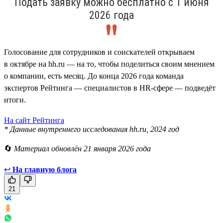
Подать заявку можно бесплатно с 1 июня
2026 года
Голосование для сотрудников и соискателей открываем
в октябре на hh.ru — на то, чтобы поделиться своим мнением
о компании, есть месяц. До конца 2026 года команда
экспертов Рейтинга — специалистов в HR-сфере — подведёт
итоги.
На сайт Рейтинга
* Данные внутреннего исследования hh.ru, 2024 год
🔄
Материал обновлён 21 января 2026 года
↩
На главную блога
21