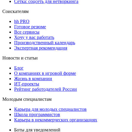
Сетка: соцсеть для нетворкинга
Соискателям
hh PRO
Готовое резюме
Все сервисы
Хочу у вас работать
Производственный календарь
Экспертная рекомендация
Новости и статьи
Блог
О компаниях в игровой форме
Жизнь в компании
ИТ-проекты
Рейтинг работодателей России
Молодым специалистам
Карьера для молодых специалистов
Школа программистов
Карьера в некоммерческих организациях
Боты для уведомлений