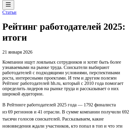
Статьи
Рейтинг работодателей 2025:
итоги
21 января 2026
Компании ищут лояльных сотрудников и хотят быть более
узнаваемыми на рынке труда. Соискатели выбирают
работодателей с подходящими условиями, перспективами
роста, интересными проектами. И тем и другим полезен
Рейтинг работодателей hh.ru, который с 2010 года помогает
определить лидеров на рынке труда и рассказывает о них
широкой аудитории.
В Рейтинге работодателей 2025 года — 1792 финалиста
из 69 регионов и 41 отрасли. В сумме компании получили 692
тысячи голосов соискателей. Рассказываем, какие
нововведения ждали участников, кто попал в топ и что эти