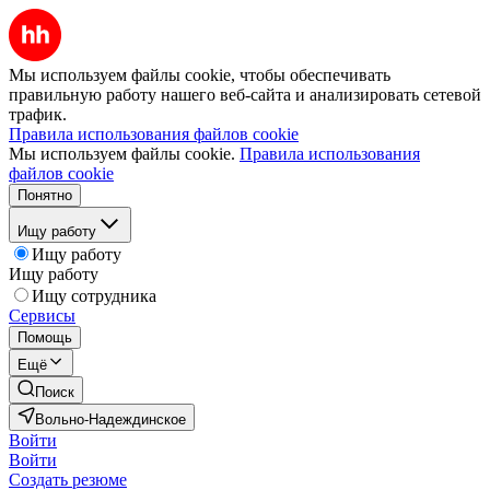
Мы используем файлы cookie, чтобы обеспечивать
правильную работу нашего веб-сайта и анализировать сетевой
трафик.
Правила использования файлов cookie
Мы используем файлы cookie.
Правила использования
файлов cookie
Понятно
Ищу работу
Ищу работу
Ищу работу
Ищу сотрудника
Сервисы
Помощь
Ещё
Поиск
Вольно-Надеждинское
Войти
Войти
Создать резюме