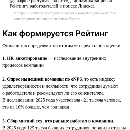
Интерес к Рейтингу работодателей растёт с каждым годом — об этом
говорит динамика запросов в поиске Яндекса
Как формируется Рейтинг
Финалистов определяют по итогам четырёх этапов оценки:
1. HR-анкетирование
— исследование внутренних
процессов компании
2. Опрос нынешней команды по eNPS
, то есть индексу
удовлетворённости и лояльности: что сотрудники думают
о работодателе и рекомендуют ли его соискателям.
В исследовании 2025 года участвовала 421 тысяча человек,
это на 10% больше, чем год назад
3. Сбор мнений тех, кто раньше работал в компании.
В 2025 году 129 тысяч бывших сотрудников оставили отзывы