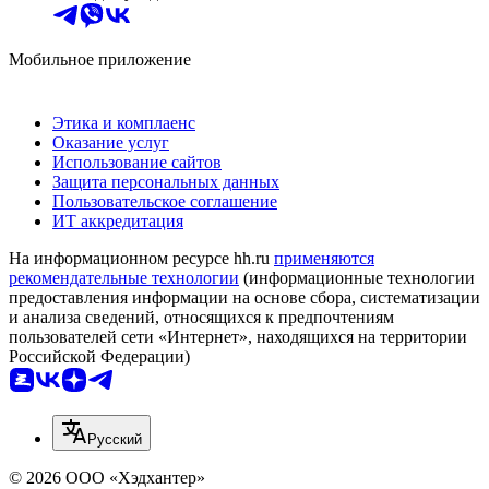
Мобильное приложение
Этика и комплаенс
Оказание услуг
Использование сайтов
Защита персональных данных
Пользовательское соглашение
ИТ аккредитация
На информационном ресурсе hh.ru
применяются
рекомендательные технологии
(информационные технологии
предоставления информации на основе сбора, систематизации
и анализа сведений, относящихся к предпочтениям
пользователей сети «Интернет», находящихся на территории
Российской Федерации)
Русский
© 2026 ООО «Хэдхантер»