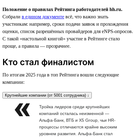
Положение о правилах Рейтинга работодателей hh.ru.
Собрали
в едином документе
всё, что важно знать
участникам: например, сроки подачи заявок и прохождения
оценки, список разрешённых провайдеров для eNPS-опросов.
С такой «настольной книгой» участие в Рейтинге стало
проще, а правила — прозрачнее.
Кто стал финалистом
По итогам 2025 года в топ Рейтинга вошли следующие
компании:
Крупнейшие компании (от 5001 сотрудника) ↓
Тройка лидеров среди крупнейших
компаний осталась неизменной —
Альфа-Банк, ВТБ и X5 Group, чьи HR-
процессы отличаются крайне высоким
уровнем развития. Альфа-Банк стал