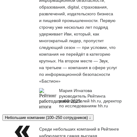
информационной безопасности,
образования, digital, страхования,
развлечений, издательского бизнеса
и пищевой промышленности. Первую
строчку уже несколько лет подряд
удерживает Иви, который, как
многократный лидер, пропустит
следующий сезон — при условии, что
компания не перейдёт в категорию
крупных. На втором месте — Звук,
на третьем — компания в сфере услуг
по информационной безопасности
«Бастион»
Мария Игнатова
руководитель Рейтинга
работодателей hh.ru, директор
по исследованиям hh.ru
Небольшие компании (100–250 сотрудников) ↓
Среди небольших компаний в Рейтинге
наблюдается самая высокая