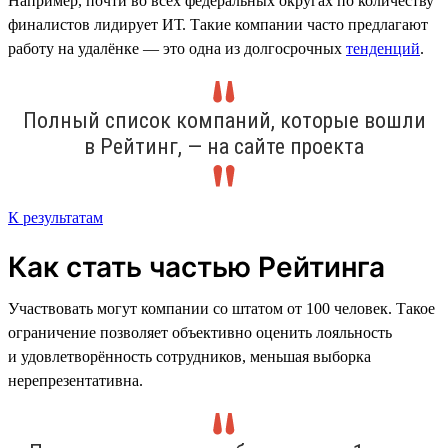
Например, почти во всех федеральных округах по количеству
финалистов лидирует ИТ. Такие компании часто предлагают
работу на удалёнке — это одна из долгосрочных
тенденций
.
Полный список компаний, которые вошли
в Рейтинг, — на сайте проекта
К результатам
Как стать частью Рейтинга
Участвовать могут компании со штатом от 100 человек. Такое
ограничение позволяет объективно оценить лояльность
и удовлетворённость сотрудников, меньшая выборка
нерепрезентативна.