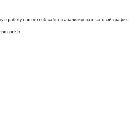
ую работу нашего веб-сайта и анализировать сетевой трафик.
ов cookie