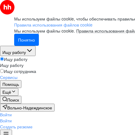
Мы используем файлы cookie, чтобы обеспечивать правильн
Правила использования файлов cookie
Мы используем файлы cookie.
Правила использования файл
Понятно
Ищу работу
Ищу работу
Ищу работу
Ищу сотрудника
Сервисы
Помощь
Ещё
Поиск
Вольно-Надеждинское
Войти
Войти
Создать резюме