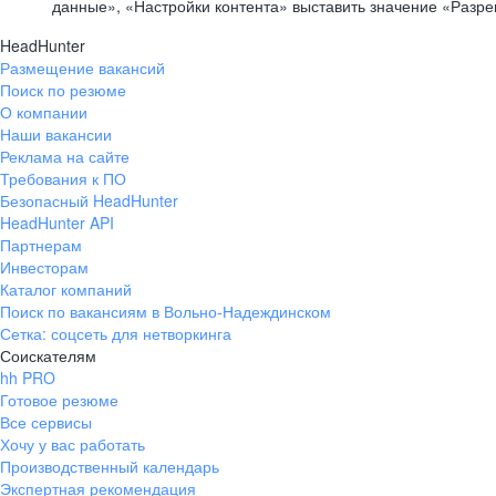
данные», «Настройки контента» выставить значение «Разр
HeadHunter
Размещение вакансий
Поиск по резюме
О компании
Наши вакансии
Реклама на сайте
Требования к ПО
Безопасный HeadHunter
HeadHunter API
Партнерам
Инвесторам
Каталог компаний
Поиск по вакансиям в Вольно-Надеждинском
Сетка: соцсеть для нетворкинга
Соискателям
hh PRO
Готовое резюме
Все сервисы
Хочу у вас работать
Производственный календарь
Экспертная рекомендация