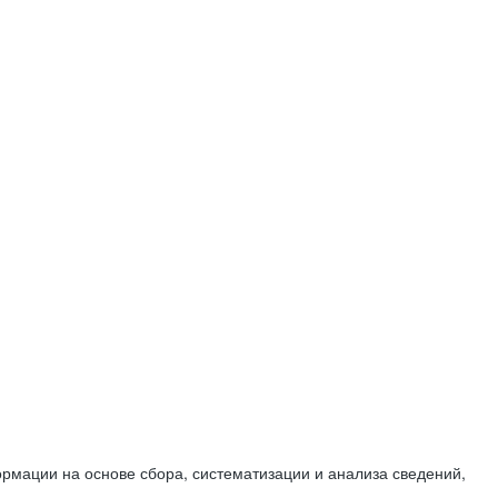
мации на основе сбора, систематизации и анализа сведений,