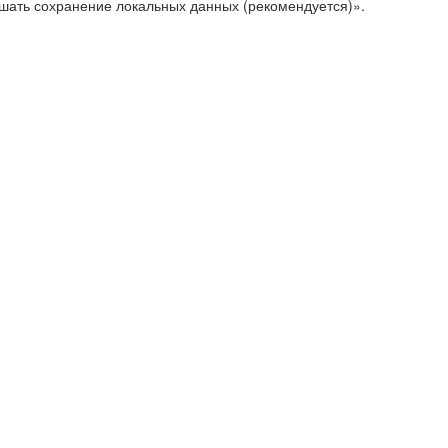
ешать сохранение локальных данных (рекомендуется)».