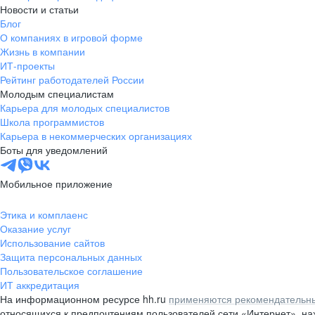
Новости и статьи
Блог
О компаниях в игровой форме
Жизнь в компании
ИТ-проекты
Рейтинг работодателей России
Молодым специалистам
Карьера для молодых специалистов
Школа программистов
Карьера в некоммерческих организациях
Боты для уведомлений
Мобильное приложение
Этика и комплаенс
Оказание услуг
Использование сайтов
Защита персональных данных
Пользовательское соглашение
ИТ аккредитация
На информационном ресурсе hh.ru
применяются рекомендательны
относящихся к предпочтениям пользователей сети «Интернет», н