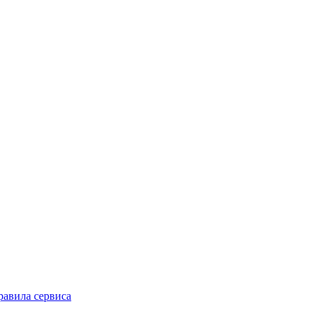
равила сервиса