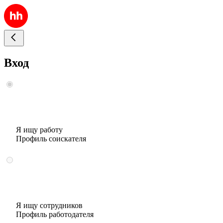
Вход
Я ищу работу
Профиль соискателя
Я ищу сотрудников
Профиль работодателя