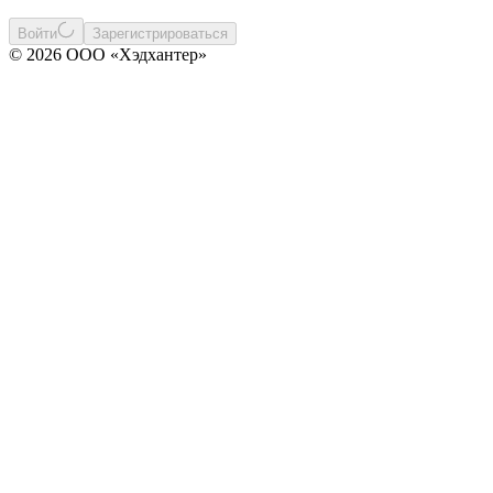
Войти
Зарегистрироваться
© 2026 ООО «Хэдхантер»