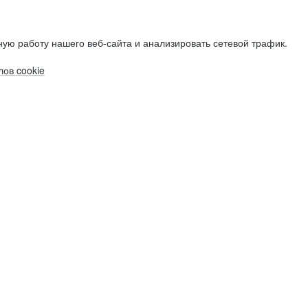
ую работу нашего веб-сайта и анализировать сетевой трафик.
ов cookie