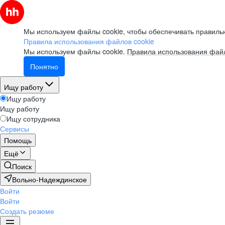
Мы используем файлы cookie, чтобы обеспечивать правильн
Правила использования файлов cookie
Мы используем файлы cookie.
Правила использования файл
Понятно
Ищу работу
Ищу работу
Ищу работу
Ищу сотрудника
Сервисы
Помощь
Ещё
Поиск
Вольно-Надеждинское
Войти
Войти
Создать резюме