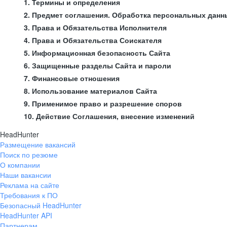
1. Термины и определения
2. Предмет соглашения. Обработка персональных данн
3. Права и Обязательства Исполнителя
4. Права и Обязательства Соискателя
5. Информационная безопасность Сайта
6. Защищенные разделы Сайта и пароли
7. Финансовые отношения
8. Использование материалов Сайта
9. Применимое право и разрешение споров
10. Действие Соглашения, внесение изменений
HeadHunter
Размещение вакансий
Поиск по резюме
О компании
Наши вакансии
Реклама на сайте
Требования к ПО
Безопасный HeadHunter
HeadHunter API
Партнерам