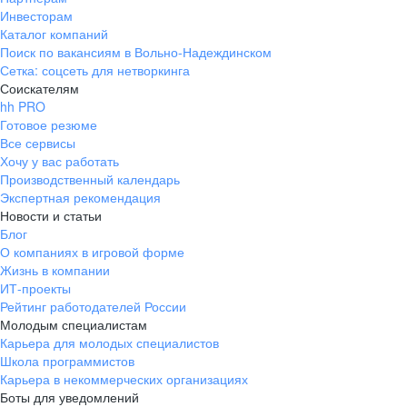
Инвесторам
Каталог компаний
Поиск по вакансиям в Вольно-Надеждинском
Сетка: соцсеть для нетворкинга
Соискателям
hh PRO
Готовое резюме
Все сервисы
Хочу у вас работать
Производственный календарь
Экспертная рекомендация
Новости и статьи
Блог
О компаниях в игровой форме
Жизнь в компании
ИТ-проекты
Рейтинг работодателей России
Молодым специалистам
Карьера для молодых специалистов
Школа программистов
Карьера в некоммерческих организациях
Боты для уведомлений