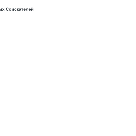
ых Соискателей