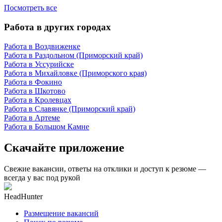
Посмотреть все
Работа в других городах
Работа в Воздвиженке
Работа в Раздольном (Приморский край)
Работа в Уссурийске
Работа в Михайловке (Приморского края)
Работа в Фокино
Работа в Шкотово
Работа в Кролевцах
Работа в Славянке (Приморский край)
Работа в Артеме
Работа в Большом Камне
Скачайте приложение
Свежие вакансии, ответы на отклики и доступ к резюме —
всегда у вас под рукой
HeadHunter
Размещение вакансий