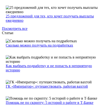
25 предложений для тех, кто хочет получать выплаты
ежедневно
Посмотреть все
Статьи
Сколько можно получать на подработках
Как выбрать подработку и не попасть в неприятную
историю
ГК «Император»: путешествовать, работая вахтой
Помощь не по скрипту: 5 историй о работе в Т-Банке