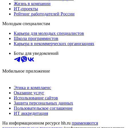
Жизнь в компании
ИТ-проекты
Рейтинг работодателей России
Молодым специалистам
Карьера для молодых специалистов
Школа программистов
Карьера в некоммерческих организациях
Боты для уведомлений
Мобильное приложение
Этика и комплаенс
Оказание услуг
Использование сайтов
Защита персональных данных
Пользовательское соглашение
ИТ аккредитация
На информационном ресурсе hh.ru
применяются