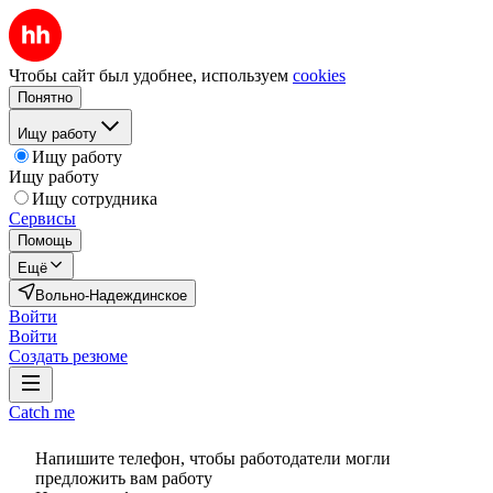
Чтобы сайт был удобнее, используем
cookies
Понятно
Ищу работу
Ищу работу
Ищу работу
Ищу сотрудника
Сервисы
Помощь
Ещё
Вольно-Надеждинское
Войти
Войти
Создать резюме
Catch me
Напишите телефон, чтобы работодатели могли
предложить вам работу