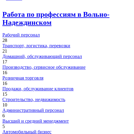
Работа по профессиям в Вольно-
Надеждинском
Рабочий персонал
28
Транспорт, логистика, перевозки
21
Домашний, обслуживающий персонал
17
Производство, сервисное обслуживание
16
Розничная торговля
16
Продажи, обслуживание клиентов
15
Строительство, недвижимость
10
Административный персонал
6
Высший и средний менеджмент
5
Автомобильный бизнес