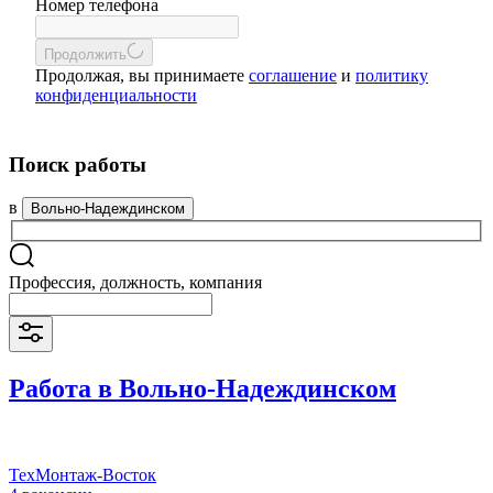
Номер телефона
Продолжить
Продолжая, вы принимаете
соглашение
и
политику
конфиденциальности
Поиск работы
в
Вольно-Надеждинском
Профессия, должность, компания
Работа в Вольно-Надеждинском
ТехМонтаж-Восток