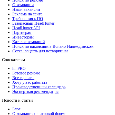
Поиск по резюме
О компании
Наши вакансии
Реклама на сайте
Требования к ПО
Безопасный HeadHunter
HeadHunter API
Партнерам
Инвесторам
Каталог компаний
Поиск по вакансиям в Вольно-Надеждинском
Сетка: соцсеть для нетворкинга
Соискателям
hh PRO
Готовое резюме
Все сервисы
Хочу у вас работать
Производственный календарь
Экспертная рекомендация
Новости и статьи
Блог
О компаниях в игровой форме