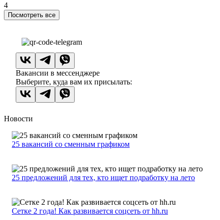
4
Посмотреть все
Вакансии в мессенджере
Выберите, куда вам их присылать:
Новости
25 вакансий со сменным графиком
25 предложений для тех, кто ищет подработку на лето
Сетке 2 года! Как развивается соцсеть от hh.ru